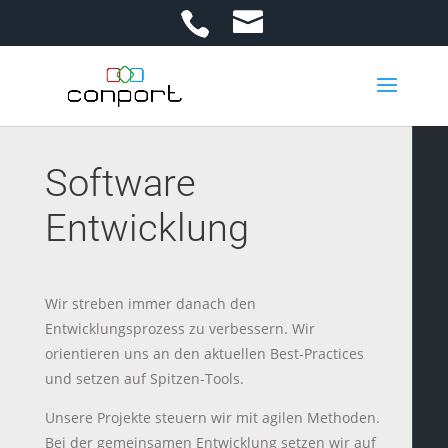
Software
Entwicklung
Wir streben immer danach den
Entwicklungsprozess zu verbessern. Wir
orientieren uns an den aktuellen Best-Practices
und setzen auf Spitzen-Tools.
Unsere Projekte steuern wir mit agilen Methoden.
Bei der gemeinsamen Entwicklung setzen wir auf