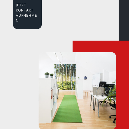
JETZT
KONTAKT
AUFNEHME
N