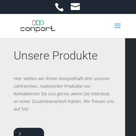
Unsere Produkte
Hier stellen wir Ihnen beispielhaft drei unserer
zahlreichen, realisierten Produkte vor.
Kontaktieren Sie uns gerne, wenn Sie Interesse
an einer Zusammenarbeit haben. Wir freuen uns
auf Sie!
5