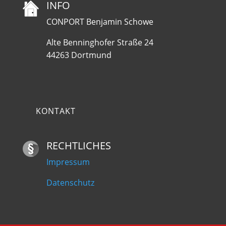
INFO
CONPORT Benjamin Schowe
Alte Benninghofer Straße 24
44263 Dortmund
KONTAKT
RECHTLICHES
Impressum
Datenschutz