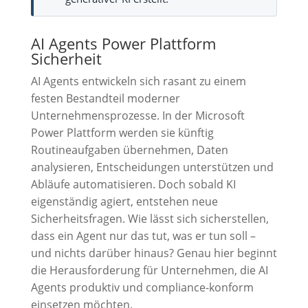
AI Agents Power Plattform
Sicherheit
AI Agents entwickeln sich rasant zu einem
festen Bestandteil moderner
Unternehmensprozesse. In der Microsoft
Power Plattform werden sie künftig
Routineaufgaben übernehmen, Daten
analysieren, Entscheidungen unterstützen und
Abläufe automatisieren. Doch sobald KI
eigenständig agiert, entstehen neue
Sicherheitsfragen. Wie lässt sich sicherstellen,
dass ein Agent nur das tut, was er tun soll –
und nichts darüber hinaus? Genau hier beginnt
die Herausforderung für Unternehmen, die AI
Agents produktiv und compliance-konform
einsetzen möchten.