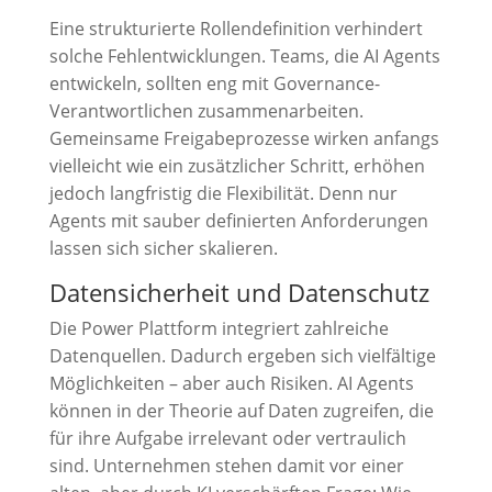
Eine strukturierte Rollendefinition verhindert
solche Fehlentwicklungen. Teams, die AI Agents
entwickeln, sollten eng mit Governance-
Verantwortlichen zusammenarbeiten.
Gemeinsame Freigabeprozesse wirken anfangs
vielleicht wie ein zusätzlicher Schritt, erhöhen
jedoch langfristig die Flexibilität. Denn nur
Agents mit sauber definierten Anforderungen
lassen sich sicher skalieren.
Datensicherheit und Datenschutz
Die Power Plattform integriert zahlreiche
Datenquellen. Dadurch ergeben sich vielfältige
Möglichkeiten – aber auch Risiken. AI Agents
können in der Theorie auf Daten zugreifen, die
für ihre Aufgabe irrelevant oder vertraulich
sind. Unternehmen stehen damit vor einer