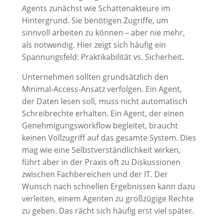
Agents zunächst wie Schattenakteure im
Hintergrund. Sie benötigen Zugriffe, um
sinnvoll arbeiten zu können – aber nie mehr,
als notwendig. Hier zeigt sich häufig ein
Spannungsfeld: Praktikabilität vs. Sicherheit.
Unternehmen sollten grundsätzlich den
Minimal-Access-Ansatz verfolgen. Ein Agent,
der Daten lesen soll, muss nicht automatisch
Schreibrechte erhalten. Ein Agent, der einen
Genehmigungsworkflow begleitet, braucht
keinen Vollzugriff auf das gesamte System. Dies
mag wie eine Selbstverständlichkeit wirken,
führt aber in der Praxis oft zu Diskussionen
zwischen Fachbereichen und der IT. Der
Wunsch nach schnellen Ergebnissen kann dazu
verleiten, einem Agenten zu großzügige Rechte
zu geben. Das rächt sich häufig erst viel später.