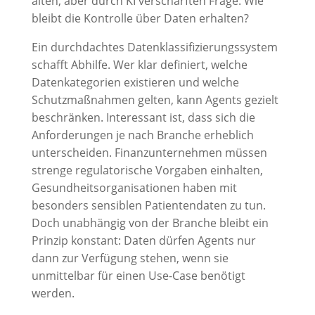
alten, aber durch KI verschärften Frage: Wie
bleibt die Kontrolle über Daten erhalten?
Ein durchdachtes Datenklassifizierungssystem
schafft Abhilfe. Wer klar definiert, welche
Datenkategorien existieren und welche
Schutzmaßnahmen gelten, kann Agents gezielt
beschränken. Interessant ist, dass sich die
Anforderungen je nach Branche erheblich
unterscheiden. Finanzunternehmen müssen
strenge regulatorische Vorgaben einhalten,
Gesundheitsorganisationen haben mit
besonders sensiblen Patientendaten zu tun.
Doch unabhängig von der Branche bleibt ein
Prinzip konstant: Daten dürfen Agents nur
dann zur Verfügung stehen, wenn sie
unmittelbar für einen Use-Case benötigt
werden.