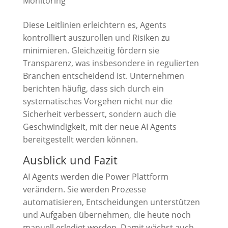
Monitoring
Diese Leitlinien erleichtern es, Agents
kontrolliert auszurollen und Risiken zu
minimieren. Gleichzeitig fördern sie
Transparenz, was insbesondere in regulierten
Branchen entscheidend ist. Unternehmen
berichten häufig, dass sich durch ein
systematisches Vorgehen nicht nur die
Sicherheit verbessert, sondern auch die
Geschwindigkeit, mit der neue AI Agents
bereitgestellt werden können.
Ausblick und Fazit
AI Agents werden die Power Plattform
verändern. Sie werden Prozesse
automatisieren, Entscheidungen unterstützen
und Aufgaben übernehmen, die heute noch
manuell erledigt werden. Damit wächst auch