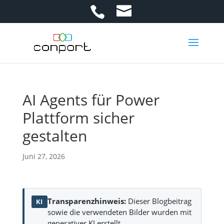
AI Agents für Power
Plattform sicher
gestalten
Juni 27, 2026
Transparenzhinweis:
Dieser Blogbeitrag
KI
sowie die verwendeten Bilder wurden mit
generativer KI erstellt.