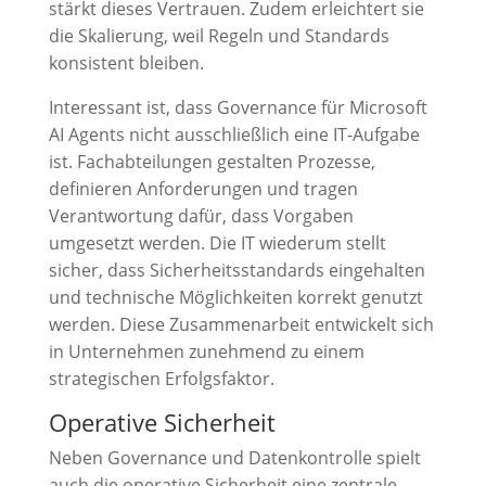
stärkt dieses Vertrauen. Zudem erleichtert sie
die Skalierung, weil Regeln und Standards
konsistent bleiben.
Interessant ist, dass Governance für Microsoft
AI Agents nicht ausschließlich eine IT-Aufgabe
ist. Fachabteilungen gestalten Prozesse,
definieren Anforderungen und tragen
Verantwortung dafür, dass Vorgaben
umgesetzt werden. Die IT wiederum stellt
sicher, dass Sicherheitsstandards eingehalten
und technische Möglichkeiten korrekt genutzt
werden. Diese Zusammenarbeit entwickelt sich
in Unternehmen zunehmend zu einem
strategischen Erfolgsfaktor.
Operative Sicherheit
Neben Governance und Datenkontrolle spielt
auch die operative Sicherheit eine zentrale