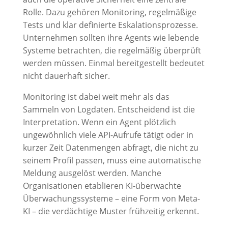
Rolle. Dazu gehören Monitoring, regelmäßige
Tests und klar definierte Eskalationsprozesse.
Unternehmen sollten ihre Agents wie lebende
Systeme betrachten, die regelmäßig überprüft
werden müssen. Einmal bereitgestellt bedeutet
nicht dauerhaft sicher.
Monitoring ist dabei weit mehr als das
Sammeln von Logdaten. Entscheidend ist die
Interpretation. Wenn ein Agent plötzlich
ungewöhnlich viele API-Aufrufe tätigt oder in
kurzer Zeit Datenmengen abfragt, die nicht zu
seinem Profil passen, muss eine automatische
Meldung ausgelöst werden. Manche
Organisationen etablieren KI-überwachte
Überwachungssysteme – eine Form von Meta-
KI – die verdächtige Muster frühzeitig erkennt.