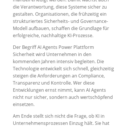
die Verantwortung, diese Systeme sicher zu
gestalten. Organisationen, die frühzeitig ein
strukturiertes Sicherheits- und Governance-
Modell aufbauen, schaffen die Grundlage für
erfolgreiche, nachhaltige KI-Prozesse.
Der Begriff AI Agents Power Plattform
Sicherheit wird Unternehmen in den
kommenden Jahren intensiv begleiten. Die
Technologie entwickelt sich schnell, gleichzeitig
steigen die Anforderungen an Compliance,
Transparenz und Kontrolle. Wer diese
Entwicklungen ernst nimmt, kann AI Agents
nicht nur sicher, sondern auch wertschöpfend
einsetzen.
Am Ende stellt sich nicht die Frage, ob KI in
Unternehmensprozessen Einzug hält. Sie hat