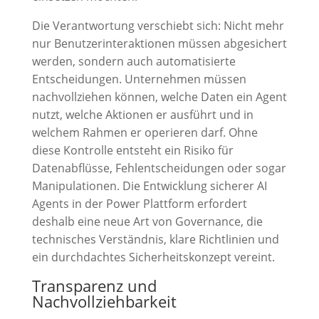
Die Verantwortung verschiebt sich: Nicht mehr
nur Benutzerinteraktionen müssen abgesichert
werden, sondern auch automatisierte
Entscheidungen. Unternehmen müssen
nachvollziehen können, welche Daten ein Agent
nutzt, welche Aktionen er ausführt und in
welchem Rahmen er operieren darf. Ohne
diese Kontrolle entsteht ein Risiko für
Datenabflüsse, Fehlentscheidungen oder sogar
Manipulationen. Die Entwicklung sicherer AI
Agents in der Power Plattform erfordert
deshalb eine neue Art von Governance, die
technisches Verständnis, klare Richtlinien und
ein durchdachtes Sicherheitskonzept vereint.
Transparenz und
Nachvollziehbarkeit