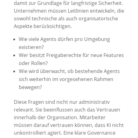
damit zur Grundlage für langfristige Sicherheit.
Unternehmen müssen Leitlinien entwickeln, die
sowohl technische als auch organisatorische
Aspekte berücksichtigen.
Wie viele Agents dürfen pro Umgebung
existieren?
Wer besitzt Freigaberechte für neue Features
oder Rollen?
Wie wird überwacht, ob bestehende Agents
sich weiterhin im vorgesehenen Rahmen
bewegen?
Diese Fragen sind nicht nur administrativ
relevant. Sie beeinflussen auch das Vertrauen
innerhalb der Organisation. Mitarbeiter
müssen darauf vertrauen können, dass KI nicht
unkontrolliert agiert. Eine klare Governance