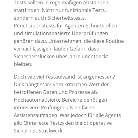
Tests sollten in regelmäßigen Abständen
stattfinden. Nicht nur funktionale Tests,
sondern auch Sicherheitstests,
Penetrationstests für Agenten-Schnittstellen
und simulationsbasierte Überprüfungen
gehören dazu. Unternehmen, die diese Routine
vernachlässigen, laufen Gefahr, dass
Sicherheitslücken über Jahre unentdeckt
bleiben.
Doch wie viel Testaufwand ist angemessen?
Dies hängt stark vom kritischen Wert der
betroffenen Daten und Prozesse ab.
Hochautomatisierte Bereiche benötigen
intensivere Prüfungen als einfache
Assistenzaufgaben. Was jedoch für alle Agents
gilt: Ohne feste Testzyklen bleibt operative
Sicherheit Stückwerk.