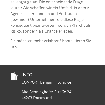
es längst getan. Die entscheidende Frage
lautet: Wie schaffen wir ein Umfeld, in dem AI
Agents sicher handeln und Vertrauen
gewinnen? Unternehmen, die diese Frage
konsequent beantworten, werden KI nicht als
Risiko, sondern als Chance erleben.
Sie möchten mehr erfahren? Kontaktieren Sie
uns.
INFO
CONPORT Benjamin Schowe
Alte Benninghofer Straße 24
44263 Dortmund