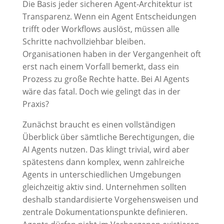
Die Basis jeder sicheren Agent-Architektur ist
Transparenz. Wenn ein Agent Entscheidungen
trifft oder Workflows auslöst, müssen alle
Schritte nachvollziehbar bleiben.
Organisationen haben in der Vergangenheit oft
erst nach einem Vorfall bemerkt, dass ein
Prozess zu große Rechte hatte. Bei AI Agents
wäre das fatal. Doch wie gelingt das in der
Praxis?
Zunächst braucht es einen vollständigen
Überblick über sämtliche Berechtigungen, die
AI Agents nutzen. Das klingt trivial, wird aber
spätestens dann komplex, wenn zahlreiche
Agents in unterschiedlichen Umgebungen
gleichzeitig aktiv sind. Unternehmen sollten
deshalb standardisierte Vorgehensweisen und
zentrale Dokumentationspunkte definieren.