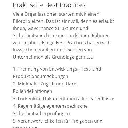
Praktische Best Practices
Viele Organisationen starten mit kleinen
Pilotprojekten. Das ist sinnvoll, denn es erlaubt
ihnen, Governance-Strukturen und
Sicherheitsmechanismen im kleinen Rahmen
zu erproben. Einige Best Practices haben sich
inzwischen etabliert und werden von
Unternehmen als Grundlage genutzt.
Trennung von Entwicklungs-, Test- und
Produktionsumgebungen
Minimaler Zugriff und klare
Rollendefinitionen
Lückenlose Dokumentation aller Datenflüsse
Regelmäßige agentenspezifische
Sicherheitsüberprüfungen
Verantwortlichkeiten für Freigaben und