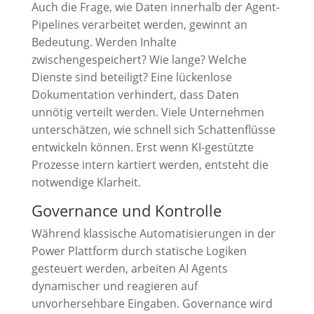
Auch die Frage, wie Daten innerhalb der Agent-
Pipelines verarbeitet werden, gewinnt an
Bedeutung. Werden Inhalte
zwischengespeichert? Wie lange? Welche
Dienste sind beteiligt? Eine lückenlose
Dokumentation verhindert, dass Daten
unnötig verteilt werden. Viele Unternehmen
unterschätzen, wie schnell sich Schattenflüsse
entwickeln können. Erst wenn KI-gestützte
Prozesse intern kartiert werden, entsteht die
notwendige Klarheit.
Governance und Kontrolle
Während klassische Automatisierungen in der
Power Plattform durch statische Logiken
gesteuert werden, arbeiten AI Agents
dynamischer und reagieren auf
unvorhersehbare Eingaben. Governance wird