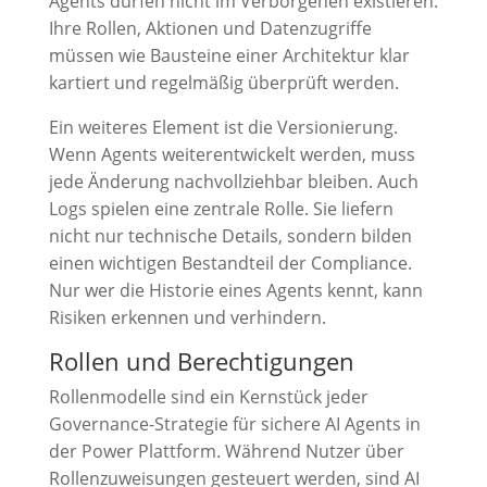
Agents dürfen nicht im Verborgenen existieren.
Ihre Rollen, Aktionen und Datenzugriffe
müssen wie Bausteine einer Architektur klar
kartiert und regelmäßig überprüft werden.
Ein weiteres Element ist die Versionierung.
Wenn Agents weiterentwickelt werden, muss
jede Änderung nachvollziehbar bleiben. Auch
Logs spielen eine zentrale Rolle. Sie liefern
nicht nur technische Details, sondern bilden
einen wichtigen Bestandteil der Compliance.
Nur wer die Historie eines Agents kennt, kann
Risiken erkennen und verhindern.
Rollen und Berechtigungen
Rollenmodelle sind ein Kernstück jeder
Governance-Strategie für sichere AI Agents in
der Power Plattform. Während Nutzer über
Rollenzuweisungen gesteuert werden, sind AI