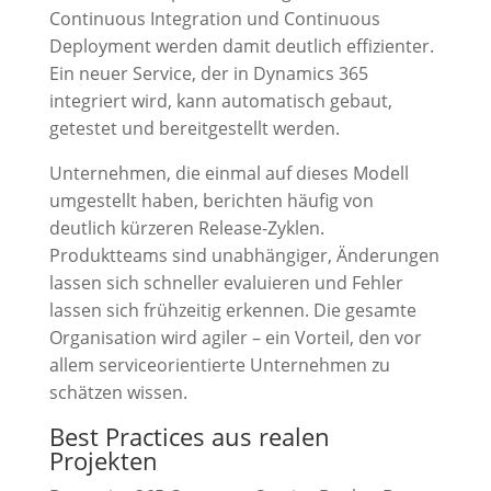
Continuous Integration und Continuous
Deployment werden damit deutlich effizienter.
Ein neuer Service, der in Dynamics 365
integriert wird, kann automatisch gebaut,
getestet und bereitgestellt werden.
Unternehmen, die einmal auf dieses Modell
umgestellt haben, berichten häufig von
deutlich kürzeren Release-Zyklen.
Produktteams sind unabhängiger, Änderungen
lassen sich schneller evaluieren und Fehler
lassen sich frühzeitig erkennen. Die gesamte
Organisation wird agiler – ein Vorteil, den vor
allem serviceorientierte Unternehmen zu
schätzen wissen.
Best Practices aus realen
Projekten