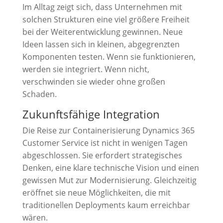
Im Alltag zeigt sich, dass Unternehmen mit
solchen Strukturen eine viel größere Freiheit
bei der Weiterentwicklung gewinnen. Neue
Ideen lassen sich in kleinen, abgegrenzten
Komponenten testen. Wenn sie funktionieren,
werden sie integriert. Wenn nicht,
verschwinden sie wieder ohne großen
Schaden.
Zukunftsfähige Integration
Die Reise zur Containerisierung Dynamics 365
Customer Service ist nicht in wenigen Tagen
abgeschlossen. Sie erfordert strategisches
Denken, eine klare technische Vision und einen
gewissen Mut zur Modernisierung. Gleichzeitig
eröffnet sie neue Möglichkeiten, die mit
traditionellen Deployments kaum erreichbar
wären.