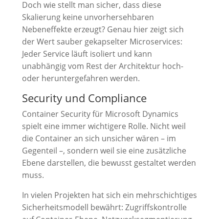
Doch wie stellt man sicher, dass diese
Skalierung keine unvorhersehbaren
Nebeneffekte erzeugt? Genau hier zeigt sich
der Wert sauber gekapselter Microservices:
Jeder Service läuft isoliert und kann
unabhängig vom Rest der Architektur hoch-
oder heruntergefahren werden.
Security und Compliance
Container Security für Microsoft Dynamics
spielt eine immer wichtigere Rolle. Nicht weil
die Container an sich unsicher wären – im
Gegenteil –, sondern weil sie eine zusätzliche
Ebene darstellen, die bewusst gestaltet werden
muss.
In vielen Projekten hat sich ein mehrschichtiges
Sicherheitsmodell bewährt: Zugriffskontrolle