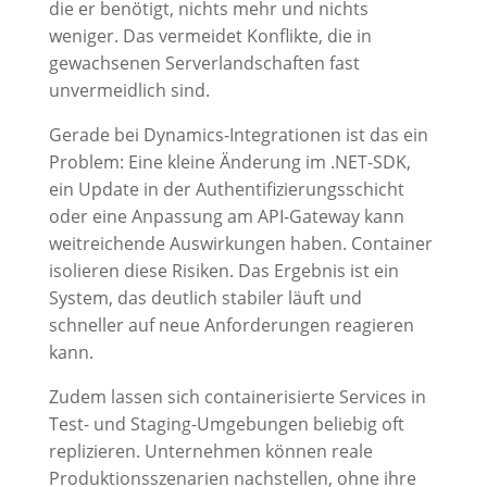
die er benötigt, nichts mehr und nichts
weniger. Das vermeidet Konflikte, die in
gewachsenen Serverlandschaften fast
unvermeidlich sind.
Gerade bei Dynamics-Integrationen ist das ein
Problem: Eine kleine Änderung im .NET-SDK,
ein Update in der Authentifizierungsschicht
oder eine Anpassung am API-Gateway kann
weitreichende Auswirkungen haben. Container
isolieren diese Risiken. Das Ergebnis ist ein
System, das deutlich stabiler läuft und
schneller auf neue Anforderungen reagieren
kann.
Zudem lassen sich containerisierte Services in
Test- und Staging-Umgebungen beliebig oft
replizieren. Unternehmen können reale
Produktionsszenarien nachstellen, ohne ihre