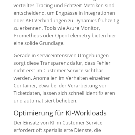
verteiltes Tracing und Echtzeit-Metriken sind
entscheidend, um Engpässe in Integrationen
oder API-Verbindungen zu Dynamics frühzeitig
zu erkennen. Tools wie Azure Monitor,
Prometheus oder OpenTelemetry bieten hier
eine solide Grundlage.
Gerade in serviceintensiven Umgebungen
sorgt diese Transparenz dafür, dass Fehler
nicht erst im Customer Service sichtbar
werden. Anomalien im Verhalten einzelner
Container, etwa bei der Verarbeitung von
Ticketdaten, lassen sich schnell identifizieren
und automatisiert beheben.
Optimierung für KI-Workloads
Der Einsatz von KI im Customer Service
erfordert oft spezialisierte Dienste, die