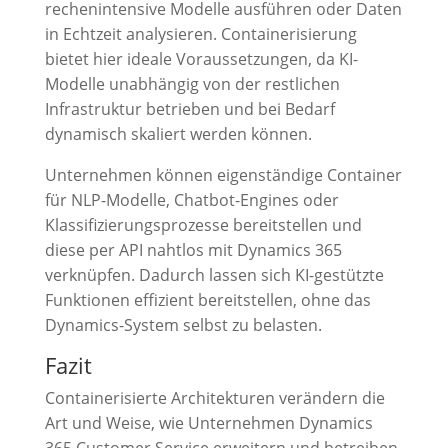
rechenintensive Modelle ausführen oder Daten
in Echtzeit analysieren. Containerisierung
bietet hier ideale Voraussetzungen, da KI-
Modelle unabhängig von der restlichen
Infrastruktur betrieben und bei Bedarf
dynamisch skaliert werden können.
Unternehmen können eigenständige Container
für NLP-Modelle, Chatbot-Engines oder
Klassifizierungsprozesse bereitstellen und
diese per API nahtlos mit Dynamics 365
verknüpfen. Dadurch lassen sich KI-gestützte
Funktionen effizient bereitstellen, ohne das
Dynamics-System selbst zu belasten.
Fazit
Containerisierte Architekturen verändern die
Art und Weise, wie Unternehmen Dynamics