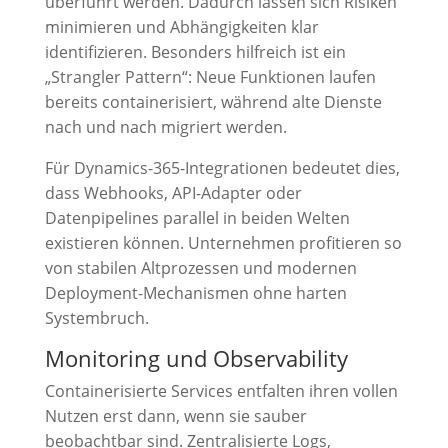
überführt werden. Dadurch lassen sich Risiken
minimieren und Abhängigkeiten klar
identifizieren. Besonders hilfreich ist ein
„Strangler Pattern“: Neue Funktionen laufen
bereits containerisiert, während alte Dienste
nach und nach migriert werden.
Für Dynamics-365-Integrationen bedeutet dies,
dass Webhooks, API-Adapter oder
Datenpipelines parallel in beiden Welten
existieren können. Unternehmen profitieren so
von stabilen Altprozessen und modernen
Deployment-Mechanismen ohne harten
Systembruch.
Monitoring und Observability
Containerisierte Services entfalten ihren vollen
Nutzen erst dann, wenn sie sauber
beobachtbar sind. Zentralisierte Logs,