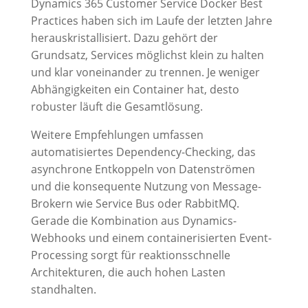
Dynamics 365 Customer Service Docker Best
Practices haben sich im Laufe der letzten Jahre
herauskristallisiert. Dazu gehört der
Grundsatz, Services möglichst klein zu halten
und klar voneinander zu trennen. Je weniger
Abhängigkeiten ein Container hat, desto
robuster läuft die Gesamtlösung.
Weitere Empfehlungen umfassen
automatisiertes Dependency-Checking, das
asynchrone Entkoppeln von Datenströmen
und die konsequente Nutzung von Message-
Brokern wie Service Bus oder RabbitMQ.
Gerade die Kombination aus Dynamics-
Webhooks und einem containerisierten Event-
Processing sorgt für reaktionsschnelle
Architekturen, die auch hohen Lasten
standhalten.