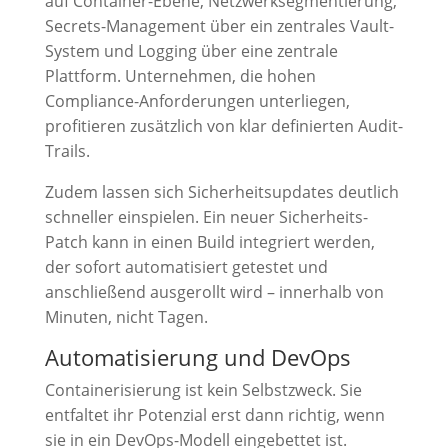
auf Container-Ebene, Netzwerksegmentierung,
Secrets-Management über ein zentrales Vault-
System und Logging über eine zentrale
Plattform. Unternehmen, die hohen
Compliance-Anforderungen unterliegen,
profitieren zusätzlich von klar definierten Audit-
Trails.
Zudem lassen sich Sicherheitsupdates deutlich
schneller einspielen. Ein neuer Sicherheits-
Patch kann in einen Build integriert werden,
der sofort automatisiert getestet und
anschließend ausgerollt wird – innerhalb von
Minuten, nicht Tagen.
Automatisierung und DevOps
Containerisierung ist kein Selbstzweck. Sie
entfaltet ihr Potenzial erst dann richtig, wenn
sie in ein DevOps-Modell eingebettet ist.