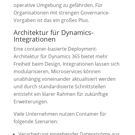
operative Umgebung zu gefährden. Für
Organisationen mit strengen Governance-
Vorgaben ist das ein großes Plus.
Architektur für Dynamics-
Integrationen
Eine container-basierte Deployment-
Architektur für Dynamics 365 bietet mehr
Freiheit beim Design. Integrationen lassen sich
modularisieren, Microservices können
unabhängig voneinander aktualisiert werden
und durch standardisierte Schnittstellen
entsteht ein klarer Rahmen für zukünftige
Erweiterungen.
Viele Unternehmen nutzen Container für
folgende Szenarien:
Verarbeitung eingehender Datenströme aus