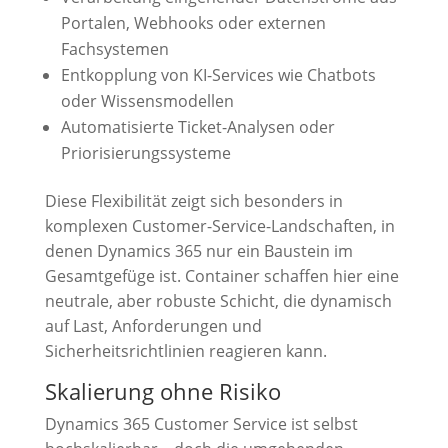
Portalen, Webhooks oder externen
Fachsystemen
Entkopplung von KI-Services wie Chatbots
oder Wissensmodellen
Automatisierte Ticket-Analysen oder
Priorisierungssysteme
Diese Flexibilität zeigt sich besonders in
komplexen Customer-Service-Landschaften, in
denen Dynamics 365 nur ein Baustein im
Gesamtgefüge ist. Container schaffen hier eine
neutrale, aber robuste Schicht, die dynamisch
auf Last, Anforderungen und
Sicherheitsrichtlinien reagieren kann.
Skalierung ohne Risiko
Dynamics 365 Customer Service ist selbst