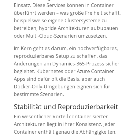
Einsatz. Diese Services können in Container
überführt werden – was große Freiheit schafft,
beispielsweise eigene Clustersysteme zu
betreiben, hybride Architekturen aufzubauen
oder Multi-Cloud-Szenarien umzusetzen.
Im Kern geht es darum, ein hochverfügbares,
reproduzierbares Setup zu schaffen, das
Änderungen am Dynamics-365-Prozess sicher
begleitet. Kubernetes oder Azure Container
Apps sind dafür oft die Basis, aber auch
Docker-Only-Umgebungen eignen sich für
bestimmte Szenarien.
Stabilität und Reproduzierbarkeit
Ein wesentlicher Vorteil containerisierter
Architekturen liegt in ihrer Konsistenz. Jeder
Container enthält genau die Abhängigkeiten,