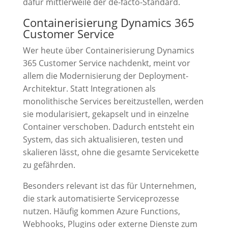
dafür mittlerweile der de-facto-Standard.
Containerisierung Dynamics 365
Customer Service
Wer heute über Containerisierung Dynamics
365 Customer Service nachdenkt, meint vor
allem die Modernisierung der Deployment-
Architektur. Statt Integrationen als
monolithische Services bereitzustellen, werden
sie modularisiert, gekapselt und in einzelne
Container verschoben. Dadurch entsteht ein
System, das sich aktualisieren, testen und
skalieren lässt, ohne die gesamte Servicekette
zu gefährden.
Besonders relevant ist das für Unternehmen,
die stark automatisierte Serviceprozesse
nutzen. Häufig kommen Azure Functions,
Webhooks, Plugins oder externe Dienste zum