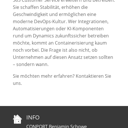
365 Customer Service erweitern und betreiben.
Sie schaffen Stabilität, erhöhen die
Geschwindigkeit und ermöglichen eine
moderne DevOps-Kultur. Wer Integrationen,
Automatisierungen oder KI-Komponenten
rund um Dynamics zukunftssicher betreiben
möchte, kommt an Containerisierung kaum
noch vorbei. Die Frage ist also nicht, ob
Unternehmen auf diesen Ansatz setzen sollten
– sondern wann.
Sie möchten mehr erfahren? Kontaktieren Sie
uns.
INFO
CONPORT Benjamin Schowe