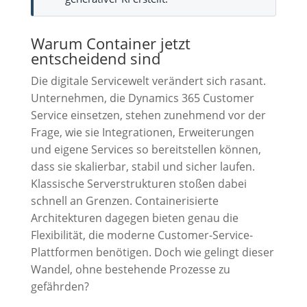
Warum Container jetzt
entscheidend sind
Die digitale Servicewelt verändert sich rasant.
Unternehmen, die Dynamics 365 Customer
Service einsetzen, stehen zunehmend vor der
Frage, wie sie Integrationen, Erweiterungen
und eigene Services so bereitstellen können,
dass sie skalierbar, stabil und sicher laufen.
Klassische Serverstrukturen stoßen dabei
schnell an Grenzen. Containerisierte
Architekturen dagegen bieten genau die
Flexibilität, die moderne Customer-Service-
Plattformen benötigen. Doch wie gelingt dieser
Wandel, ohne bestehende Prozesse zu
gefährden?