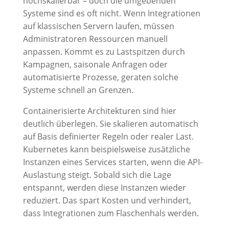
hochskalierbar – doch die umgebenden
Systeme sind es oft nicht. Wenn Integrationen
auf klassischen Servern laufen, müssen
Administratoren Ressourcen manuell
anpassen. Kommt es zu Lastspitzen durch
Kampagnen, saisonale Anfragen oder
automatisierte Prozesse, geraten solche
Systeme schnell an Grenzen.
Containerisierte Architekturen sind hier
deutlich überlegen. Sie skalieren automatisch
auf Basis definierter Regeln oder realer Last.
Kubernetes kann beispielsweise zusätzliche
Instanzen eines Services starten, wenn die API-
Auslastung steigt. Sobald sich die Lage
entspannt, werden diese Instanzen wieder
reduziert. Das spart Kosten und verhindert,
dass Integrationen zum Flaschenhals werden.