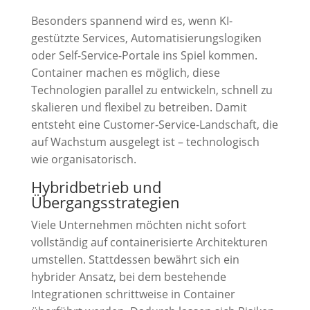
Besonders spannend wird es, wenn KI-
gestützte Services, Automatisierungslogiken
oder Self-Service-Portale ins Spiel kommen.
Container machen es möglich, diese
Technologien parallel zu entwickeln, schnell zu
skalieren und flexibel zu betreiben. Damit
entsteht eine Customer-Service-Landschaft, die
auf Wachstum ausgelegt ist – technologisch
wie organisatorisch.
Hybridbetrieb und
Übergangsstrategien
Viele Unternehmen möchten nicht sofort
vollständig auf containerisierte Architekturen
umstellen. Stattdessen bewährt sich ein
hybrider Ansatz, bei dem bestehende
Integrationen schrittweise in Container