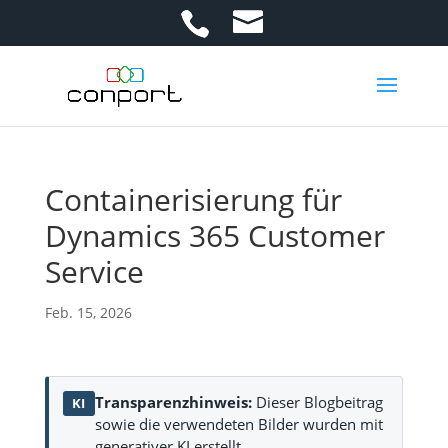
Containerisierung für
Dynamics 365 Customer
Service
Feb. 15, 2026
Transparenzhinweis:
Dieser Blogbeitrag
KI
sowie die verwendeten Bilder wurden mit
generativer KI erstellt.