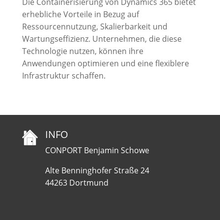
Die Containerisierung von Dynamics 365 bietet
erhebliche Vorteile in Bezug auf
Ressourcennutzung, Skalierbarkeit und
Wartungseffizienz. Unternehmen, die diese
Technologie nutzen, können ihre
Anwendungen optimieren und eine flexiblere
Infrastruktur schaffen.
INFO
CONPORT Benjamin Schowe
Alte Benninghofer Straße 24
44263 Dortmund