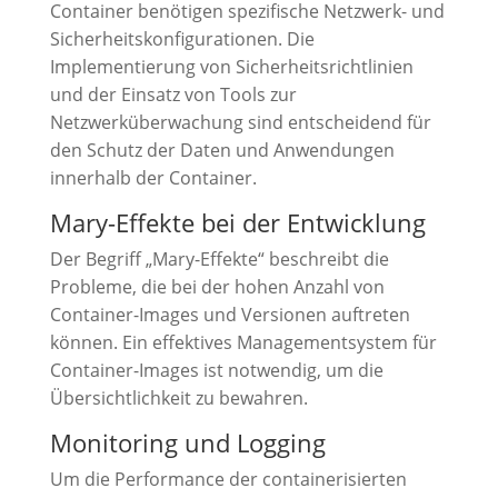
Container benötigen spezifische Netzwerk- und
Sicherheitskonfigurationen. Die
Implementierung von Sicherheitsrichtlinien
und der Einsatz von Tools zur
Netzwerküberwachung sind entscheidend für
den Schutz der Daten und Anwendungen
innerhalb der Container.
Mary-Effekte bei der Entwicklung
Der Begriff „Mary-Effekte“ beschreibt die
Probleme, die bei der hohen Anzahl von
Container-Images und Versionen auftreten
können. Ein effektives Managementsystem für
Container-Images ist notwendig, um die
Übersichtlichkeit zu bewahren.
Monitoring und Logging
Um die Performance der containerisierten