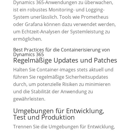
Dynamics 365-Anwendungen zu überwachen,
ist ein robustes Monitoring- und Logging-
System unerlässlich. Tools wie Prometheus
oder Grafana können dazu verwendet werden,
um Echtzeit-Analysen der Systemleistung zu
ermöglichen.
Best Practices für die Containerisierung von
Dynamics 365
Regelmäßige Updates und Patches
Halten Sie Container-images stets aktuell und
führen Sie regelmäßige Sicherheitsupdates
durch, um potenzielle Risiken zu minimieren
und die Stabilität der Anwendung zu
gewährleisten.
Umgebungen für Entwicklung,
Test und Produktion
Trennen Sie die Umgebungen für Entwicklung,