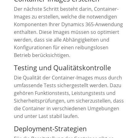
Der nächste Schritt besteht darin, Container-
Images zu erstellen, welche die notwendigen
Komponenten Ihrer Dynamics 365-Anwendung
enthalten. Diese Images müssen so optimiert
werden, dass sie alle Abhängigkeiten und
Konfigurationen für einen reibungslosen
Betrieb berücksichtigen.
Testing und Qualitätskontrolle
Die Qualität der Container-Images muss durch
umfassende Tests sichergestellt werden. Dazu
gehören Funktionstests, Leistungstests und
Sicherheitsprüfungen, um sicherzustellen, dass
die Container in verschiedenen Umgebungen
und unter Last stabil laufen.
Deployment-Strategien