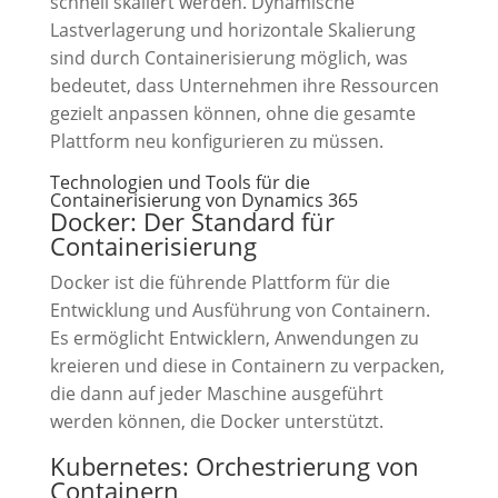
schnell skaliert werden. Dynamische
Lastverlagerung und horizontale Skalierung
sind durch Containerisierung möglich, was
bedeutet, dass Unternehmen ihre Ressourcen
gezielt anpassen können, ohne die gesamte
Plattform neu konfigurieren zu müssen.
Technologien und Tools für die
Containerisierung von Dynamics 365
Docker: Der Standard für
Containerisierung
Docker ist die führende Plattform für die
Entwicklung und Ausführung von Containern.
Es ermöglicht Entwicklern, Anwendungen zu
kreieren und diese in Containern zu verpacken,
die dann auf jeder Maschine ausgeführt
werden können, die Docker unterstützt.
Kubernetes: Orchestrierung von
Containern