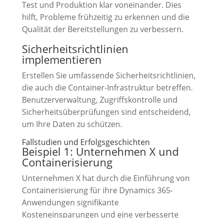
Test und Produktion klar voneinander. Dies
hilft, Probleme frühzeitig zu erkennen und die
Qualität der Bereitstellungen zu verbessern.
Sicherheitsrichtlinien
implementieren
Erstellen Sie umfassende Sicherheitsrichtlinien,
die auch die Container-Infrastruktur betreffen.
Benutzerverwaltung, Zugriffskontrolle und
Sicherheitsüberprüfungen sind entscheidend,
um Ihre Daten zu schützen.
Fallstudien und Erfolgsgeschichten
Beispiel 1: Unternehmen X und
Containerisierung
Unternehmen X hat durch die Einführung von
Containerisierung für ihre Dynamics 365-
Anwendungen signifikante
Kosteneinsparungen und eine verbesserte