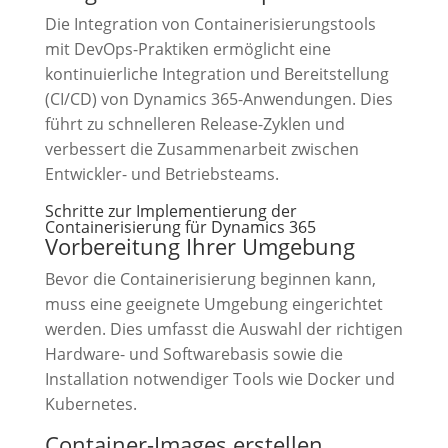
Die Integration von Containerisierungstools
mit DevOps-Praktiken ermöglicht eine
kontinuierliche Integration und Bereitstellung
(CI/CD) von Dynamics 365-Anwendungen. Dies
führt zu schnelleren Release-Zyklen und
verbessert die Zusammenarbeit zwischen
Entwickler- und Betriebsteams.
Schritte zur Implementierung der
Containerisierung für Dynamics 365
Vorbereitung Ihrer Umgebung
Bevor die Containerisierung beginnen kann,
muss eine geeignete Umgebung eingerichtet
werden. Dies umfasst die Auswahl der richtigen
Hardware- und Softwarebasis sowie die
Installation notwendiger Tools wie Docker und
Kubernetes.
Container-Images erstellen