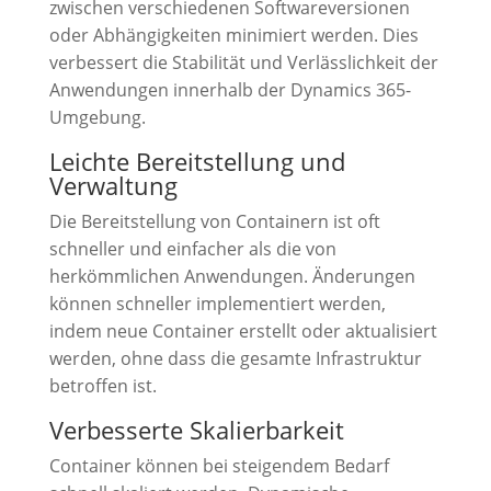
zwischen verschiedenen Softwareversionen
oder Abhängigkeiten minimiert werden. Dies
verbessert die Stabilität und Verlässlichkeit der
Anwendungen innerhalb der Dynamics 365-
Umgebung.
Leichte Bereitstellung und
Verwaltung
Die Bereitstellung von Containern ist oft
schneller und einfacher als die von
herkömmlichen Anwendungen. Änderungen
können schneller implementiert werden,
indem neue Container erstellt oder aktualisiert
werden, ohne dass die gesamte Infrastruktur
betroffen ist.
Verbesserte Skalierbarkeit
Container können bei steigendem Bedarf