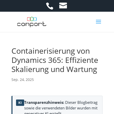
Containerisierung von
Dynamics 365: Effiziente
Skalierung und Wartung
Sep. 24, 2025
Transparenzhinweis:
Dieser Blogbeitrag
KI
sowie die verwendeten Bilder wurden mit
generativer KI erstellt.