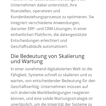
Unternehmen dabei unterstützt, ihre
finanziellen, operativen und
Kundenbeziehungsprozesse zu optimieren. Sie
integriert verschiedene Anwendungen,
darunter ERP- und CRM-Lösungen, in einer
einheitlichen Plattform, die datengestützte
Entscheidungen erleichtert und
Geschäftsabläufe automatisiert.
Die Bedeutung von Skalierung
und Wartung
In einer zunehmend digitalisierten Welt ist die
Fähigkeit, Systeme schnell zu skalieren und zu
warten, von entscheidender Bedeutung für den
Geschäftserfolg. Unternehmen müssen auf
sich ändernde Marktbedingungen reagieren
können, und eine solide Wartungsstrategie ist
unerlässlich, um die Integrität der Systeme zu