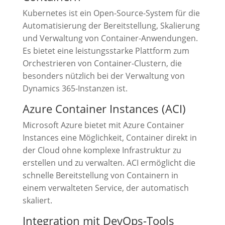
Kubernetes ist ein Open-Source-System für die
Automatisierung der Bereitstellung, Skalierung
und Verwaltung von Container-Anwendungen.
Es bietet eine leistungsstarke Plattform zum
Orchestrieren von Container-Clustern, die
besonders nützlich bei der Verwaltung von
Dynamics 365-Instanzen ist.
Azure Container Instances (ACI)
Microsoft Azure bietet mit Azure Container
Instances eine Möglichkeit, Container direkt in
der Cloud ohne komplexe Infrastruktur zu
erstellen und zu verwalten. ACI ermöglicht die
schnelle Bereitstellung von Containern in
einem verwalteten Service, der automatisch
skaliert.
Integration mit DevOps-Tools