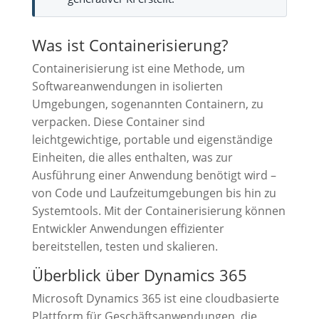
Was ist Containerisierung?
Containerisierung ist eine Methode, um
Softwareanwendungen in isolierten
Umgebungen, sogenannten Containern, zu
verpacken. Diese Container sind
leichtgewichtige, portable und eigenständige
Einheiten, die alles enthalten, was zur
Ausführung einer Anwendung benötigt wird –
von Code und Laufzeitumgebungen bis hin zu
Systemtools. Mit der Containerisierung können
Entwickler Anwendungen effizienter
bereitstellen, testen und skalieren.
Überblick über Dynamics 365
Microsoft Dynamics 365 ist eine cloudbasierte
Plattform für Geschäftsanwendungen, die