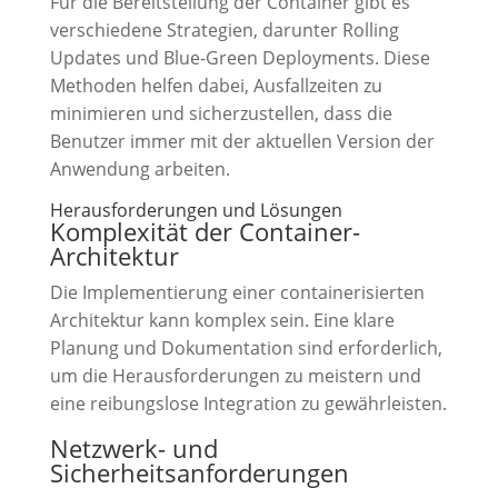
Für die Bereitstellung der Container gibt es
verschiedene Strategien, darunter Rolling
Updates und Blue-Green Deployments. Diese
Methoden helfen dabei, Ausfallzeiten zu
minimieren und sicherzustellen, dass die
Benutzer immer mit der aktuellen Version der
Anwendung arbeiten.
Herausforderungen und Lösungen
Komplexität der Container-
Architektur
Die Implementierung einer containerisierten
Architektur kann komplex sein. Eine klare
Planung und Dokumentation sind erforderlich,
um die Herausforderungen zu meistern und
eine reibungslose Integration zu gewährleisten.
Netzwerk- und
Sicherheitsanforderungen