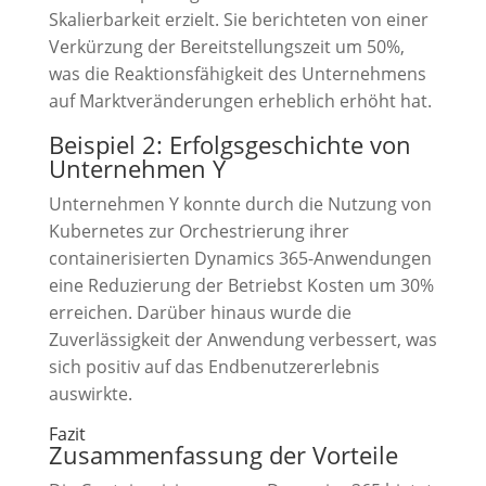
Skalierbarkeit erzielt. Sie berichteten von einer
Verkürzung der Bereitstellungszeit um 50%,
was die Reaktionsfähigkeit des Unternehmens
auf Marktveränderungen erheblich erhöht hat.
Beispiel 2: Erfolgsgeschichte von
Unternehmen Y
Unternehmen Y konnte durch die Nutzung von
Kubernetes zur Orchestrierung ihrer
containerisierten Dynamics 365-Anwendungen
eine Reduzierung der Betriebst Kosten um 30%
erreichen. Darüber hinaus wurde die
Zuverlässigkeit der Anwendung verbessert, was
sich positiv auf das Endbenutzererlebnis
auswirkte.
Fazit
Zusammenfassung der Vorteile