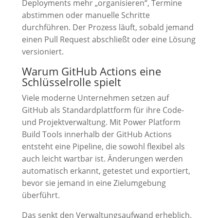
Deployments mehr „organisieren“, Termine
abstimmen oder manuelle Schritte
durchführen. Der Prozess läuft, sobald jemand
einen Pull Request abschließt oder eine Lösung
versioniert.
Warum GitHub Actions eine
Schlüsselrolle spielt
Viele moderne Unternehmen setzen auf
GitHub als Standardplattform für ihre Code-
und Projektverwaltung. Mit Power Platform
Build Tools innerhalb der GitHub Actions
entsteht eine Pipeline, die sowohl flexibel als
auch leicht wartbar ist. Änderungen werden
automatisch erkannt, getestet und exportiert,
bevor sie jemand in eine Zielumgebung
überführt.
Das senkt den Verwaltungsaufwand erheblich.