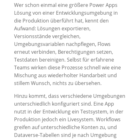
Wer schon einmal eine größere Power Apps
Lösung von einer Entwicklungsumgebung in
die Produktion überführt hat, kennt den
Aufwand: Lösungen exportieren,
Versionsstände vergleichen,
Umgebungsvariablen nachpflegen, Flows
erneut verbinden, Berechtigungen setzen,
Testdaten bereinigen. Selbst für erfahrene
Teams wirken diese Prozesse schnell wie eine
Mischung aus wiederholter Handarbeit und
stillem Wunsch, nichts zu übersehen.
Hinzu kommt, dass verschiedene Umgebungen
unterschiedlich konfiguriert sind. Eine App
nutzt in der Entwicklung ein Testsystem, in der
Produktion jedoch ein Livesystem. Workflows
greifen auf unterschiedliche Konten zu, und
Dataverse-Tabellen sind je nach Umgebung