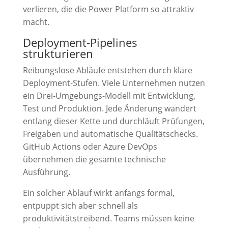
verlieren, die die Power Platform so attraktiv
macht.
Deployment-Pipelines
strukturieren
Reibungslose Abläufe entstehen durch klare
Deployment-Stufen. Viele Unternehmen nutzen
ein Drei-Umgebungs-Modell mit Entwicklung,
Test und Produktion. Jede Änderung wandert
entlang dieser Kette und durchläuft Prüfungen,
Freigaben und automatische Qualitätschecks.
GitHub Actions oder Azure DevOps
übernehmen die gesamte technische
Ausführung.
Ein solcher Ablauf wirkt anfangs formal,
entpuppt sich aber schnell als
produktivitätstreibend. Teams müssen keine