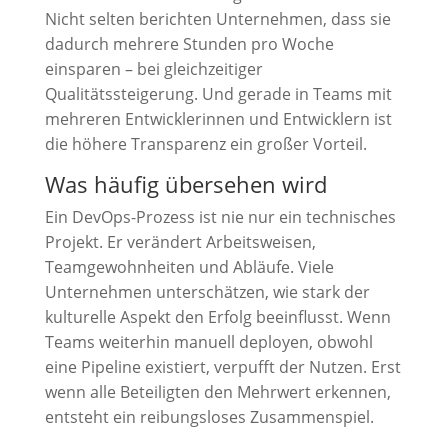
Nicht selten berichten Unternehmen, dass sie
dadurch mehrere Stunden pro Woche
einsparen – bei gleichzeitiger
Qualitätssteigerung. Und gerade in Teams mit
mehreren Entwicklerinnen und Entwicklern ist
die höhere Transparenz ein großer Vorteil.
Was häufig übersehen wird
Ein DevOps-Prozess ist nie nur ein technisches
Projekt. Er verändert Arbeitsweisen,
Teamgewohnheiten und Abläufe. Viele
Unternehmen unterschätzen, wie stark der
kulturelle Aspekt den Erfolg beeinflusst. Wenn
Teams weiterhin manuell deployen, obwohl
eine Pipeline existiert, verpufft der Nutzen. Erst
wenn alle Beteiligten den Mehrwert erkennen,
entsteht ein reibungsloses Zusammenspiel.