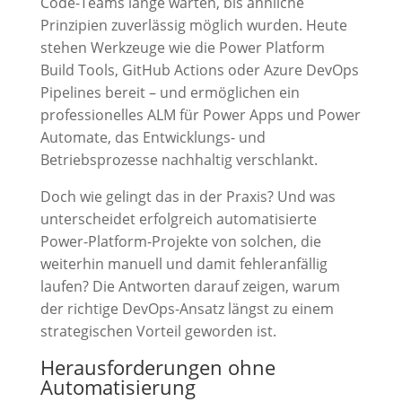
Code-Teams lange warten, bis ähnliche
Prinzipien zuverlässig möglich wurden. Heute
stehen Werkzeuge wie die Power Platform
Build Tools, GitHub Actions oder Azure DevOps
Pipelines bereit – und ermöglichen ein
professionelles ALM für Power Apps und Power
Automate, das Entwicklungs- und
Betriebsprozesse nachhaltig verschlankt.
Doch wie gelingt das in der Praxis? Und was
unterscheidet erfolgreich automatisierte
Power-Platform-Projekte von solchen, die
weiterhin manuell und damit fehleranfällig
laufen? Die Antworten darauf zeigen, warum
der richtige DevOps-Ansatz längst zu einem
strategischen Vorteil geworden ist.
Herausforderungen ohne
Automatisierung