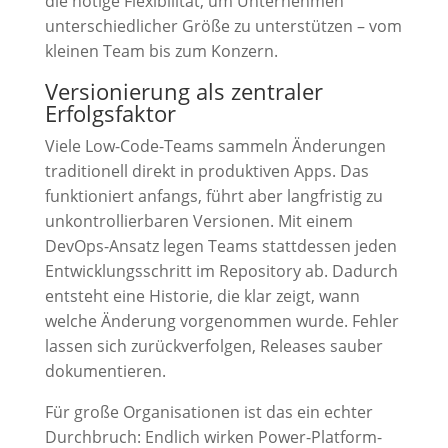
die nötige Flexibilität, um Unternehmen
unterschiedlicher Größe zu unterstützen – vom
kleinen Team bis zum Konzern.
Versionierung als zentraler
Erfolgsfaktor
Viele Low-Code-Teams sammeln Änderungen
traditionell direkt in produktiven Apps. Das
funktioniert anfangs, führt aber langfristig zu
unkontrollierbaren Versionen. Mit einem
DevOps-Ansatz legen Teams stattdessen jeden
Entwicklungsschritt im Repository ab. Dadurch
entsteht eine Historie, die klar zeigt, wann
welche Änderung vorgenommen wurde. Fehler
lassen sich zurückverfolgen, Releases sauber
dokumentieren.
Für große Organisationen ist das ein echter
Durchbruch: Endlich wirken Power-Platform-