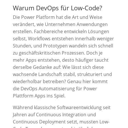
Warum DevOps für Low-Code?
Die Power Platform hat die Art und Weise
verändert, wie Unternehmen Anwendungen
erstellen. Fachbereiche entwickeln Lösungen
selbst, Workflows entstehen innerhalb weniger
Stunden, und Prototypen wandeln sich schnell
zu geschäftskritischen Prozessen. Doch je
mehr Apps entstehen, desto häufiger taucht
derselbe Gedanke auf: Wie lässt sich diese
wachsende Landschaft stabil, strukturiert und
wiederholbar betreiben? Genau hier kommt
die DevOps Automatisierung für Power
Plattform Apps ins Spiel.
Während klassische Softwareentwicklung seit
Jahren auf Continuous Integration und
Continuous Deployment setzt, mussten Low-