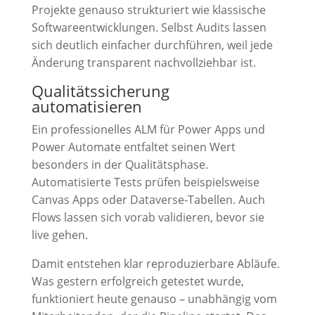
Projekte genauso strukturiert wie klassische
Softwareentwicklungen. Selbst Audits lassen
sich deutlich einfacher durchführen, weil jede
Änderung transparent nachvollziehbar ist.
Qualitätssicherung
automatisieren
Ein professionelles ALM für Power Apps und
Power Automate entfaltet seinen Wert
besonders in der Qualitätsphase.
Automatisierte Tests prüfen beispielsweise
Canvas Apps oder Dataverse-Tabellen. Auch
Flows lassen sich vorab validieren, bevor sie
live gehen.
Damit entstehen klar reproduzierbare Abläufe.
Was gestern erfolgreich getestet wurde,
funktioniert heute genauso – unabhängig vom