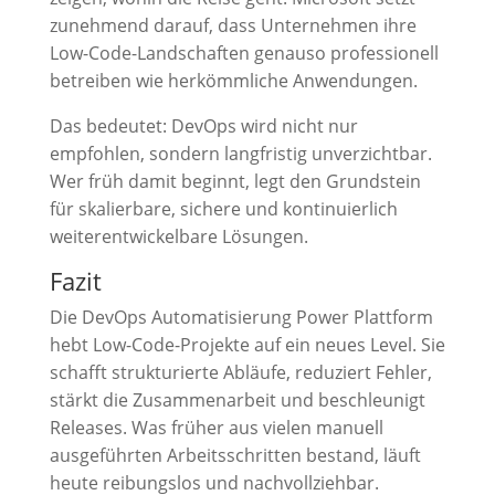
zunehmend darauf, dass Unternehmen ihre
Low-Code-Landschaften genauso professionell
betreiben wie herkömmliche Anwendungen.
Das bedeutet: DevOps wird nicht nur
empfohlen, sondern langfristig unverzichtbar.
Wer früh damit beginnt, legt den Grundstein
für skalierbare, sichere und kontinuierlich
weiterentwickelbare Lösungen.
Fazit
Die DevOps Automatisierung Power Plattform
hebt Low-Code-Projekte auf ein neues Level. Sie
schafft strukturierte Abläufe, reduziert Fehler,
stärkt die Zusammenarbeit und beschleunigt
Releases. Was früher aus vielen manuell
ausgeführten Arbeitsschritten bestand, läuft
heute reibungslos und nachvollziehbar.