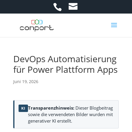
DevOps Automatisierung
für Power Plattform Apps
Juni 19, 2026
Transparenzhinweis:
Dieser Blogbeitrag
KI
sowie die verwendeten Bilder wurden mit
generativer KI erstellt.