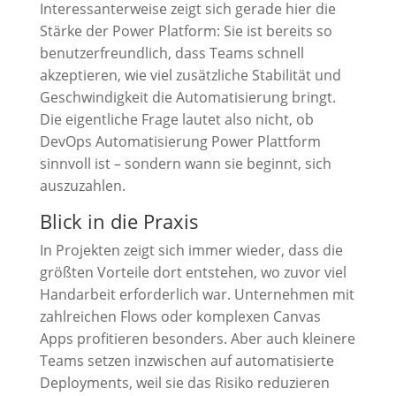
Interessanterweise zeigt sich gerade hier die
Stärke der Power Platform: Sie ist bereits so
benutzerfreundlich, dass Teams schnell
akzeptieren, wie viel zusätzliche Stabilität und
Geschwindigkeit die Automatisierung bringt.
Die eigentliche Frage lautet also nicht, ob
DevOps Automatisierung Power Plattform
sinnvoll ist – sondern wann sie beginnt, sich
auszuzahlen.
Blick in die Praxis
In Projekten zeigt sich immer wieder, dass die
größten Vorteile dort entstehen, wo zuvor viel
Handarbeit erforderlich war. Unternehmen mit
zahlreichen Flows oder komplexen Canvas
Apps profitieren besonders. Aber auch kleinere
Teams setzen inzwischen auf automatisierte
Deployments, weil sie das Risiko reduzieren