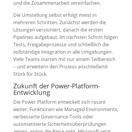
und die Zusammenarbeit vereinfachen.
Die Umstellung selbst erfolgt meist in
mehreren Schritten. Zunächst werden die
Lösungen versioniert, danach die ersten
Pipelines aufgebaut. Im nächsten Schritt folgen
Tests, Freigabeprozesse und schließlich die
vollständige Integration in alle Umgebungen.
Viele Teams starten mit nur einem Teilbereich
– und erweitern den Prozess anschließend
Stück für Stück.
Zukunft der Power-Platform-
Entwicklung
Die Power Platform entwickelt sich rasant
weiter. Funktionen wie Managed Environments,
verbesserte Governance-Tools oder
automatisierte Sicherheitsüberprüfungen
zeigen, wohin die Reise geht. Microsoft setzt