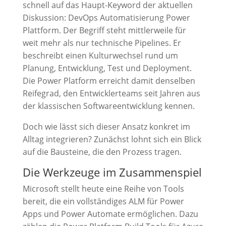
schnell auf das Haupt-Keyword der aktuellen
Diskussion: DevOps Automatisierung Power
Plattform. Der Begriff steht mittlerweile für
weit mehr als nur technische Pipelines. Er
beschreibt einen Kulturwechsel rund um
Planung, Entwicklung, Test und Deployment.
Die Power Platform erreicht damit denselben
Reifegrad, den Entwicklerteams seit Jahren aus
der klassischen Softwareentwicklung kennen.
Doch wie lässt sich dieser Ansatz konkret im
Alltag integrieren? Zunächst lohnt sich ein Blick
auf die Bausteine, die den Prozess tragen.
Die Werkzeuge im Zusammenspiel
Microsoft stellt heute eine Reihe von Tools
bereit, die ein vollständiges ALM für Power
Apps und Power Automate ermöglichen. Dazu