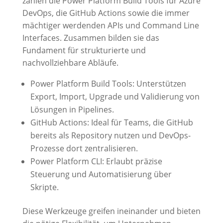
zählen die Power Platform Build Tools für Azure
DevOps, die GitHub Actions sowie die immer
mächtiger werdenden APIs und Command Line
Interfaces. Zusammen bilden sie das
Fundament für strukturierte und
nachvollziehbare Abläufe.
Power Platform Build Tools: Unterstützen
Export, Import, Upgrade und Validierung von
Lösungen in Pipelines.
GitHub Actions: Ideal für Teams, die GitHub
bereits als Repository nutzen und DevOps-
Prozesse dort zentralisieren.
Power Platform CLI: Erlaubt präzise
Steuerung und Automatisierung über
Skripte.
Diese Werkzeuge greifen ineinander und bieten