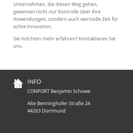
Unternehmen, die diesen Weg gehen,
gewinnen nicht nur Kontrolle über ihre
Anwendungen, sondern auch wertvolle Zeit für
echte Innovation.
Sie möchten mehr erfahren? Kontaktieren Sie
uns.
INFO
CONPORT Benjamin Schowe
Alte Benninghofer Straße 24
44263 Dortmund