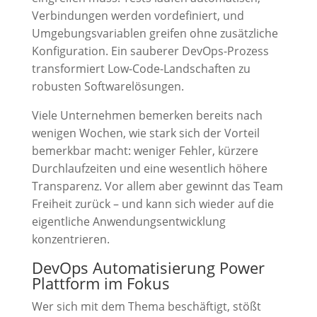
Verbindungen werden vordefiniert, und
Umgebungsvariablen greifen ohne zusätzliche
Konfiguration. Ein sauberer DevOps-Prozess
transformiert Low-Code-Landschaften zu
robusten Softwarelösungen.
Viele Unternehmen bemerken bereits nach
wenigen Wochen, wie stark sich der Vorteil
bemerkbar macht: weniger Fehler, kürzere
Durchlaufzeiten und eine wesentlich höhere
Transparenz. Vor allem aber gewinnt das Team
Freiheit zurück – und kann sich wieder auf die
eigentliche Anwendungsentwicklung
konzentrieren.
DevOps Automatisierung Power
Plattform im Fokus
Wer sich mit dem Thema beschäftigt, stößt