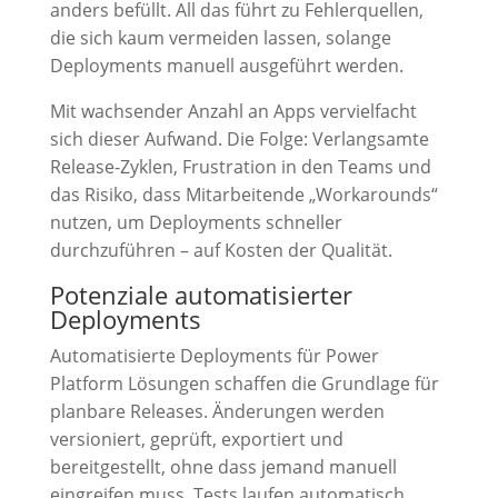
anders befüllt. All das führt zu Fehlerquellen,
die sich kaum vermeiden lassen, solange
Deployments manuell ausgeführt werden.
Mit wachsender Anzahl an Apps vervielfacht
sich dieser Aufwand. Die Folge: Verlangsamte
Release-Zyklen, Frustration in den Teams und
das Risiko, dass Mitarbeitende „Workarounds“
nutzen, um Deployments schneller
durchzuführen – auf Kosten der Qualität.
Potenziale automatisierter
Deployments
Automatisierte Deployments für Power
Platform Lösungen schaffen die Grundlage für
planbare Releases. Änderungen werden
versioniert, geprüft, exportiert und
bereitgestellt, ohne dass jemand manuell
eingreifen muss. Tests laufen automatisch,