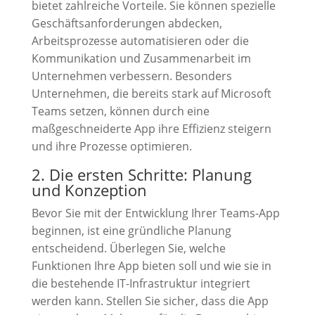
bietet zahlreiche Vorteile. Sie können spezielle
Geschäftsanforderungen abdecken,
Arbeitsprozesse automatisieren oder die
Kommunikation und Zusammenarbeit im
Unternehmen verbessern. Besonders
Unternehmen, die bereits stark auf Microsoft
Teams setzen, können durch eine
maßgeschneiderte App ihre Effizienz steigern
und ihre Prozesse optimieren.
2. Die ersten Schritte: Planung
und Konzeption
Bevor Sie mit der Entwicklung Ihrer Teams-App
beginnen, ist eine gründliche Planung
entscheidend. Überlegen Sie, welche
Funktionen Ihre App bieten soll und wie sie in
die bestehende IT-Infrastruktur integriert
werden kann. Stellen Sie sicher, dass die App