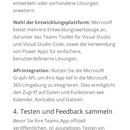
entwickeln oder vorhandene Lösungen
erweitern.
Wahl der Entwicklungsplattform:
Microsoft
bietet mehrere Entwicklungswerkzeuge an,
darunter das Teams Toolkit für Visual Studio
und Visual Studio Code, sowie die Verwendung
von Power Apps für einfachere,
benutzerdefinierte Lösungen.
API-Integration:
Nutzen Sie die Microsoft
Graph API, um Ihre App tief in die Microsoft
365-Umgebung zu integrieren. Dies ermöglicht
den Zugriff auf Daten und Funktionen wie
Kalender, Kontakte und Dateien.
4. Testen und Feedback sammeln
Bevor Sie Ihre Teams-App offiziell
veröffentlichen, ist ausgiebiges Testen ein