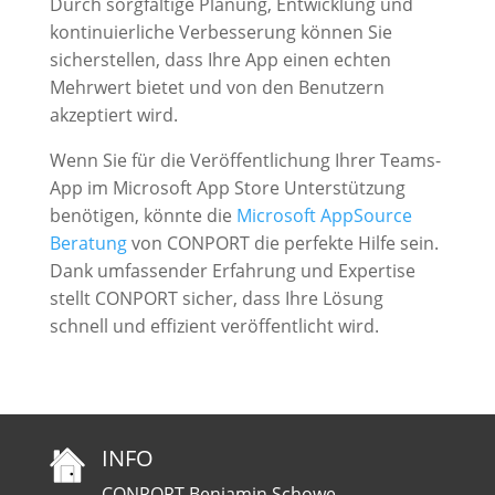
Durch sorgfältige Planung, Entwicklung und
kontinuierliche Verbesserung können Sie
sicherstellen, dass Ihre App einen echten
Mehrwert bietet und von den Benutzern
akzeptiert wird.
Wenn Sie für die Veröffentlichung Ihrer Teams-
App im Microsoft App Store Unterstützung
benötigen, könnte die
Microsoft AppSource
Beratung
von CONPORT die perfekte Hilfe sein.
Dank umfassender Erfahrung und Expertise
stellt CONPORT sicher, dass Ihre Lösung
schnell und effizient veröffentlicht wird.
INFO
CONPORT Benjamin Schowe