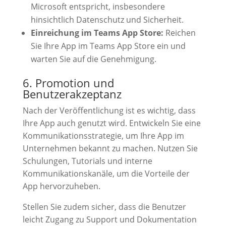
Microsoft entspricht, insbesondere
hinsichtlich Datenschutz und Sicherheit.
Einreichung im Teams App Store:
Reichen
Sie Ihre App im Teams App Store ein und
warten Sie auf die Genehmigung.
6. Promotion und
Benutzerakzeptanz
Nach der Veröffentlichung ist es wichtig, dass
Ihre App auch genutzt wird. Entwickeln Sie eine
Kommunikationsstrategie, um Ihre App im
Unternehmen bekannt zu machen. Nutzen Sie
Schulungen, Tutorials und interne
Kommunikationskanäle, um die Vorteile der
App hervorzuheben.
Stellen Sie zudem sicher, dass die Benutzer
leicht Zugang zu Support und Dokumentation