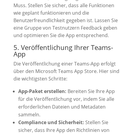
Muss. Stellen Sie sicher, dass alle Funktionen
wie geplant funktionieren und die
Benutzerfreundlichkeit gegeben ist. Lassen Sie
eine Gruppe von Testnutzern Feedback geben
und optimieren Sie die App entsprechend.
5. Veröffentlichung Ihrer Teams-
App
Die Veröffentlichung einer Teams-App erfolgt
über den Microsoft Teams App Store. Hier sind
die wichtigsten Schritte:
App-Paket erstellen:
Bereiten Sie Ihre App
für die Veröffentlichung vor, indem Sie alle
erforderlichen Dateien und Metadaten
sammeln.
Compliance und Sicherheit:
Stellen Sie
sicher, dass Ihre App den Richtlinien von