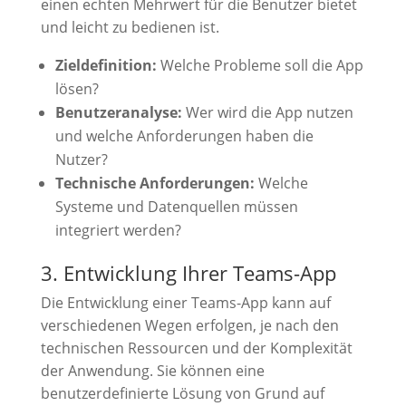
einen echten Mehrwert für die Benutzer bietet
und leicht zu bedienen ist.
Zieldefinition:
Welche Probleme soll die App
lösen?
Benutzeranalyse:
Wer wird die App nutzen
und welche Anforderungen haben die
Nutzer?
Technische Anforderungen:
Welche
Systeme und Datenquellen müssen
integriert werden?
3. Entwicklung Ihrer Teams-App
Die Entwicklung einer Teams-App kann auf
verschiedenen Wegen erfolgen, je nach den
technischen Ressourcen und der Komplexität
der Anwendung. Sie können eine
benutzerdefinierte Lösung von Grund auf