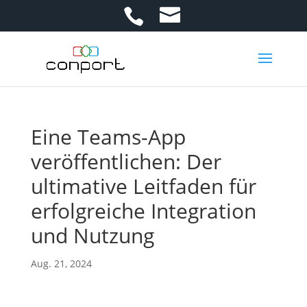
Eine Teams-App
veröffentlichen: Der
ultimative Leitfaden für
erfolgreiche Integration
und Nutzung
Aug. 21, 2024