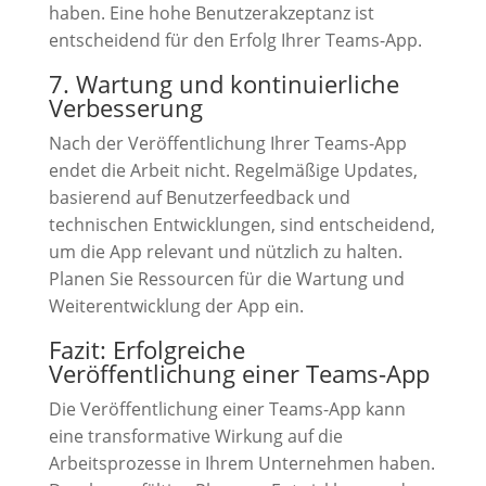
haben. Eine hohe Benutzerakzeptanz ist
entscheidend für den Erfolg Ihrer Teams-App.
7. Wartung und kontinuierliche
Verbesserung
Nach der Veröffentlichung Ihrer Teams-App
endet die Arbeit nicht. Regelmäßige Updates,
basierend auf Benutzerfeedback und
technischen Entwicklungen, sind entscheidend,
um die App relevant und nützlich zu halten.
Planen Sie Ressourcen für die Wartung und
Weiterentwicklung der App ein.
Fazit: Erfolgreiche
Veröffentlichung einer Teams-App
Die Veröffentlichung einer Teams-App kann
eine transformative Wirkung auf die
Arbeitsprozesse in Ihrem Unternehmen haben.