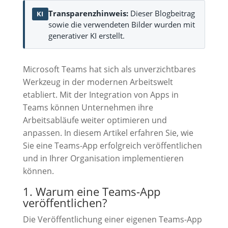
Transparenzhinweis:
Dieser Blogbeitrag
KI
sowie die verwendeten Bilder wurden mit
generativer KI erstellt.
Microsoft Teams hat sich als unverzichtbares
Werkzeug in der modernen Arbeitswelt
etabliert. Mit der Integration von Apps in
Teams können Unternehmen ihre
Arbeitsabläufe weiter optimieren und
anpassen. In diesem Artikel erfahren Sie, wie
Sie eine Teams-App erfolgreich veröffentlichen
und in Ihrer Organisation implementieren
können.
1. Warum eine Teams-App
veröffentlichen?
Die Veröffentlichung einer eigenen Teams-App