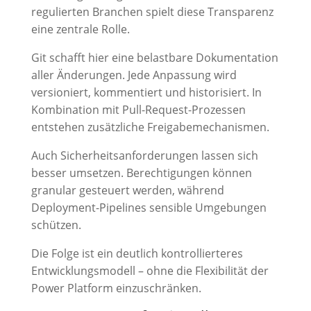
regulierten Branchen spielt diese Transparenz
eine zentrale Rolle.
Git schafft hier eine belastbare Dokumentation
aller Änderungen. Jede Anpassung wird
versioniert, kommentiert und historisiert. In
Kombination mit Pull-Request-Prozessen
entstehen zusätzliche Freigabemechanismen.
Auch Sicherheitsanforderungen lassen sich
besser umsetzen. Berechtigungen können
granular gesteuert werden, während
Deployment-Pipelines sensible Umgebungen
schützen.
Die Folge ist ein deutlich kontrollierteres
Entwicklungsmodell – ohne die Flexibilität der
Power Platform einzuschränken.