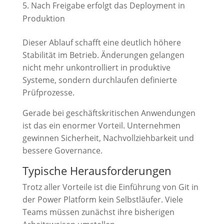
Nach Freigabe erfolgt das Deployment in
Produktion
Dieser Ablauf schafft eine deutlich höhere
Stabilität im Betrieb. Änderungen gelangen
nicht mehr unkontrolliert in produktive
Systeme, sondern durchlaufen definierte
Prüfprozesse.
Gerade bei geschäftskritischen Anwendungen
ist das ein enormer Vorteil. Unternehmen
gewinnen Sicherheit, Nachvollziehbarkeit und
bessere Governance.
Typische Herausforderungen
Trotz aller Vorteile ist die Einführung von Git in
der Power Platform kein Selbstläufer. Viele
Teams müssen zunächst ihre bisherigen