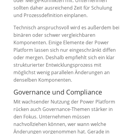
oder Merge-Konflikten mit. Unternehmen
sollten daher ausreichend Zeit für Schulung
und Prozessdefinition einplanen.
Technisch anspruchsvoll wird es außerdem bei
binären oder schwer vergleichbaren
Komponenten. Einige Elemente der Power
Platform lassen sich nur eingeschränkt diffen
oder mergen. Deshalb empfiehlt sich ein klar
strukturierter Entwicklungsprozess mit
möglichst wenig parallelen Änderungen an
denselben Komponenten.
Governance und Compliance
Mit wachsender Nutzung der Power Platform
rücken auch Governance-Themen stärker in
den Fokus. Unternehmen müssen
nachvollziehen können, wer wann welche
Änderungen vorgenommen hat. Gerade in