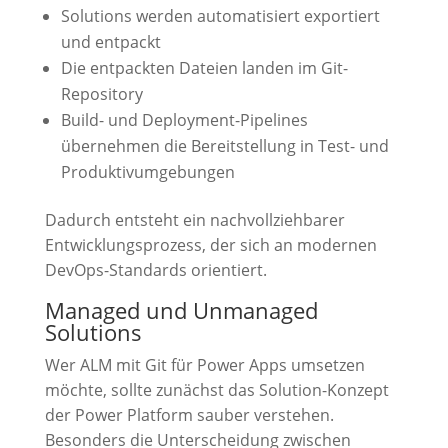
Solutions werden automatisiert exportiert
und entpackt
Die entpackten Dateien landen im Git-
Repository
Build- und Deployment-Pipelines
übernehmen die Bereitstellung in Test- und
Produktivumgebungen
Dadurch entsteht ein nachvollziehbarer
Entwicklungsprozess, der sich an modernen
DevOps-Standards orientiert.
Managed und Unmanaged
Solutions
Wer ALM mit Git für Power Apps umsetzen
möchte, sollte zunächst das Solution-Konzept
der Power Platform sauber verstehen.
Besonders die Unterscheidung zwischen