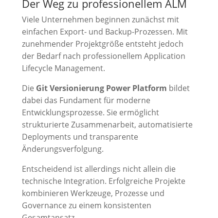
Der Weg zu professionellem ALM
Viele Unternehmen beginnen zunächst mit
einfachen Export- und Backup-Prozessen. Mit
zunehmender Projektgröße entsteht jedoch
der Bedarf nach professionellem Application
Lifecycle Management.
Die
Git Versionierung Power Platform
bildet
dabei das Fundament für moderne
Entwicklungsprozesse. Sie ermöglicht
strukturierte Zusammenarbeit, automatisierte
Deployments und transparente
Änderungsverfolgung.
Entscheidend ist allerdings nicht allein die
technische Integration. Erfolgreiche Projekte
kombinieren Werkzeuge, Prozesse und
Governance zu einem konsistenten
Gesamtansatz.