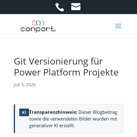
Git Versionierung für
Power Platform Projekte
Juli 5, 2026
Transparenzhinweis:
Dieser Blogbeitrag
KI
sowie die verwendeten Bilder wurden mit
generativer KI erstellt.