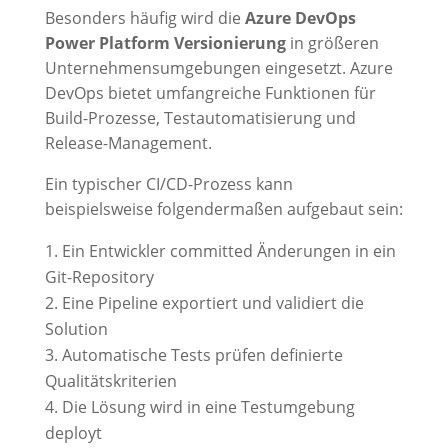
Besonders häufig wird die
Azure DevOps
Power Platform Versionierung
in größeren
Unternehmensumgebungen eingesetzt. Azure
DevOps bietet umfangreiche Funktionen für
Build-Prozesse, Testautomatisierung und
Release-Management.
Ein typischer CI/CD-Prozess kann
beispielsweise folgendermaßen aufgebaut sein:
Ein Entwickler committed Änderungen in ein
Git-Repository
Eine Pipeline exportiert und validiert die
Solution
Automatische Tests prüfen definierte
Qualitätskriterien
Die Lösung wird in eine Testumgebung
deployt