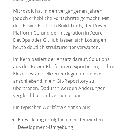
Microsoft hat in den vergangenen Jahren
jedoch erhebliche Fortschritte gemacht. Mit
den Power Platform Build Tools, der Power
Platform CLI und der Integration in Azure
DevOps oder GitHub lassen sich Lösungen
heute deutlich strukturierter verwalten.
Im Kern basiert der Ansatz darauf, Solutions
aus der Power Platform zu exportieren, in ihre
Einzelbestandteile zu zerlegen und diese
anschließend in ein Git-Repository zu
übertragen. Dadurch werden Änderungen
vergleichbar und versionierbar.
Ein typischer Workflow sieht so aus:
Entwicklung erfolgt in einer dedizierten
Development-Umgebung