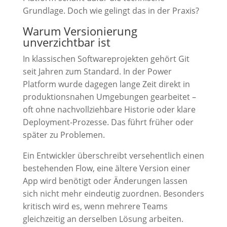
Grundlage. Doch wie gelingt das in der Praxis?
Warum Versionierung
unverzichtbar ist
In klassischen Softwareprojekten gehört Git
seit Jahren zum Standard. In der Power
Platform wurde dagegen lange Zeit direkt in
produktionsnahen Umgebungen gearbeitet –
oft ohne nachvollziehbare Historie oder klare
Deployment-Prozesse. Das führt früher oder
später zu Problemen.
Ein Entwickler überschreibt versehentlich einen
bestehenden Flow, eine ältere Version einer
App wird benötigt oder Änderungen lassen
sich nicht mehr eindeutig zuordnen. Besonders
kritisch wird es, wenn mehrere Teams
gleichzeitig an derselben Lösung arbeiten.