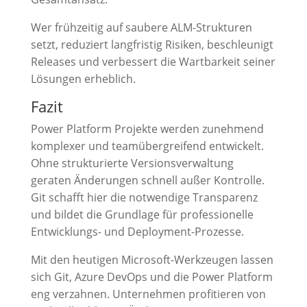
Wer frühzeitig auf saubere ALM-Strukturen
setzt, reduziert langfristig Risiken, beschleunigt
Releases und verbessert die Wartbarkeit seiner
Lösungen erheblich.
Fazit
Power Platform Projekte werden zunehmend
komplexer und teamübergreifend entwickelt.
Ohne strukturierte Versionsverwaltung
geraten Änderungen schnell außer Kontrolle.
Git schafft hier die notwendige Transparenz
und bildet die Grundlage für professionelle
Entwicklungs- und Deployment-Prozesse.
Mit den heutigen Microsoft-Werkzeugen lassen
sich Git, Azure DevOps und die Power Platform
eng verzahnen. Unternehmen profitieren von