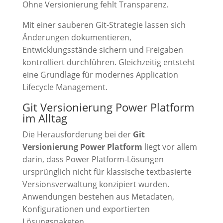
Ohne Versionierung fehlt Transparenz.
Mit einer sauberen Git-Strategie lassen sich
Änderungen dokumentieren,
Entwicklungsstände sichern und Freigaben
kontrolliert durchführen. Gleichzeitig entsteht
eine Grundlage für modernes Application
Lifecycle Management.
Git Versionierung Power Platform
im Alltag
Die Herausforderung bei der
Git
Versionierung Power Platform
liegt vor allem
darin, dass Power Platform-Lösungen
ursprünglich nicht für klassische textbasierte
Versionsverwaltung konzipiert wurden.
Anwendungen bestehen aus Metadaten,
Konfigurationen und exportierten
Lösungspaketen.