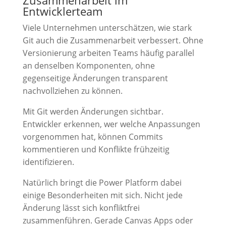
Zusammenarbeit im
Entwicklerteam
Viele Unternehmen unterschätzen, wie stark
Git auch die Zusammenarbeit verbessert. Ohne
Versionierung arbeiten Teams häufig parallel
an denselben Komponenten, ohne
gegenseitige Änderungen transparent
nachvollziehen zu können.
Mit Git werden Änderungen sichtbar.
Entwickler erkennen, wer welche Anpassungen
vorgenommen hat, können Commits
kommentieren und Konflikte frühzeitig
identifizieren.
Natürlich bringt die Power Platform dabei
einige Besonderheiten mit sich. Nicht jede
Änderung lässt sich konfliktfrei
zusammenführen. Gerade Canvas Apps oder