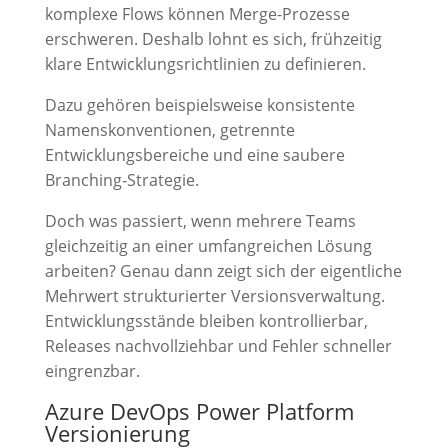
komplexe Flows können Merge-Prozesse
erschweren. Deshalb lohnt es sich, frühzeitig
klare Entwicklungsrichtlinien zu definieren.
Dazu gehören beispielsweise konsistente
Namenskonventionen, getrennte
Entwicklungsbereiche und eine saubere
Branching-Strategie.
Doch was passiert, wenn mehrere Teams
gleichzeitig an einer umfangreichen Lösung
arbeiten? Genau dann zeigt sich der eigentliche
Mehrwert strukturierter Versionsverwaltung.
Entwicklungsstände bleiben kontrollierbar,
Releases nachvollziehbar und Fehler schneller
eingrenzbar.
Azure DevOps Power Platform
Versionierung