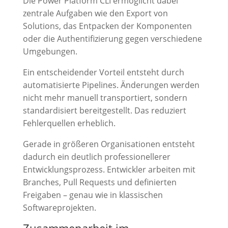
Die Power Platform CLI ermöglicht dabei
zentrale Aufgaben wie den Export von
Solutions, das Entpacken der Komponenten
oder die Authentifizierung gegen verschiedene
Umgebungen.
Ein entscheidender Vorteil entsteht durch
automatisierte Pipelines. Änderungen werden
nicht mehr manuell transportiert, sondern
standardisiert bereitgestellt. Das reduziert
Fehlerquellen erheblich.
Gerade in größeren Organisationen entsteht
dadurch ein deutlich professionellerer
Entwicklungsprozess. Entwickler arbeiten mit
Branches, Pull Requests und definierten
Freigaben – genau wie in klassischen
Softwareprojekten.