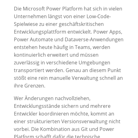
Die Microsoft Power Platform hat sich in vielen
Unternehmen längst von einer Low-Code-
Spielwiese zu einer geschäftskritischen
Entwicklungsplattform entwickelt. Power Apps,
Power Automate und Dataverse-Anwendungen
entstehen heute häufig in Teams, werden
kontinuierlich erweitert und müssen
zuverlässig in verschiedene Umgebungen
transportiert werden. Genau an diesem Punkt
stößt eine rein manuelle Verwaltung schnell an
ihre Grenzen.
Wer Änderungen nachvollziehen,
Entwicklungsstände sichern und mehrere
Entwickler koordinieren möchte, kommt an
einer strukturierten Versionsverwaltung nicht
vorbei. Die Kombination aus Git und Power
Platform schafft dafür die technische