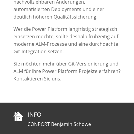
nachvollziehbaren Änderungen,
automatisierten Deployments und einer
deutlich höheren Qualitätssicherung.
Wer die Power Platform langfristig strategisch
einsetzen möchte, sollte deshalb frühzeitig auf
moderne ALM-Prozesse und eine durchdachte
Git-Integration setzen.
Sie möchten mehr über Git-Versionierung und
ALM für Ihre Power Platform Projekte erfahren?
Kontaktieren Sie uns.
INFO
CONPORT Benjamin Schowe