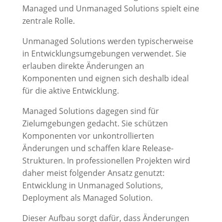
Managed und Unmanaged Solutions spielt eine
zentrale Rolle.
Unmanaged Solutions werden typischerweise
in Entwicklungsumgebungen verwendet. Sie
erlauben direkte Änderungen an
Komponenten und eignen sich deshalb ideal
für die aktive Entwicklung.
Managed Solutions dagegen sind für
Zielumgebungen gedacht. Sie schützen
Komponenten vor unkontrollierten
Änderungen und schaffen klare Release-
Strukturen. In professionellen Projekten wird
daher meist folgender Ansatz genutzt:
Entwicklung in Unmanaged Solutions,
Deployment als Managed Solution.
Dieser Aufbau sorgt dafür, dass Änderungen