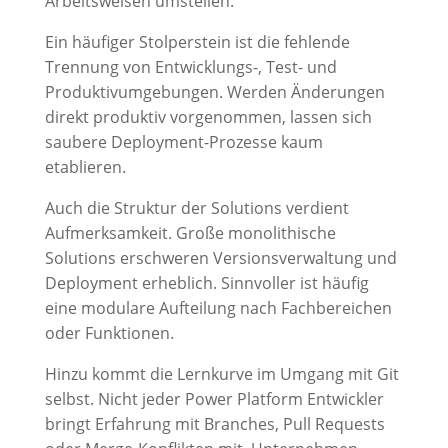
Arbeitsweisen umstellen.
Ein häufiger Stolperstein ist die fehlende
Trennung von Entwicklungs-, Test- und
Produktivumgebungen. Werden Änderungen
direkt produktiv vorgenommen, lassen sich
saubere Deployment-Prozesse kaum
etablieren.
Auch die Struktur der Solutions verdient
Aufmerksamkeit. Große monolithische
Solutions erschweren Versionsverwaltung und
Deployment erheblich. Sinnvoller ist häufig
eine modulare Aufteilung nach Fachbereichen
oder Funktionen.
Hinzu kommt die Lernkurve im Umgang mit Git
selbst. Nicht jeder Power Platform Entwickler
bringt Erfahrung mit Branches, Pull Requests