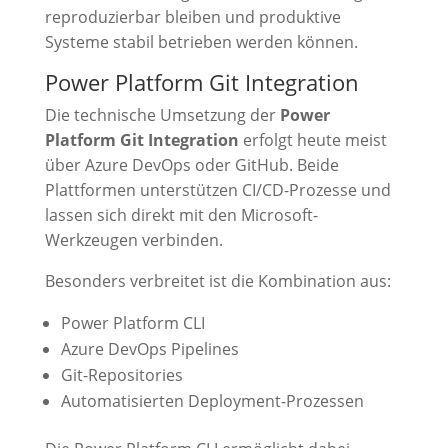
reproduzierbar bleiben und produktive
Systeme stabil betrieben werden können.
Power Platform Git Integration
Die technische Umsetzung der
Power
Platform Git Integration
erfolgt heute meist
über Azure DevOps oder GitHub. Beide
Plattformen unterstützen CI/CD-Prozesse und
lassen sich direkt mit den Microsoft-
Werkzeugen verbinden.
Besonders verbreitet ist die Kombination aus:
Power Platform CLI
Azure DevOps Pipelines
Git-Repositories
Automatisierten Deployment-Prozessen