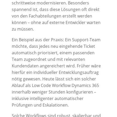
schrittweise modernisieren. Besonders
spannend ist, dass diese Lösungen oft direkt
von den Fachabteilungen erstellt werden
können – ohne auf externe Entwickler warten
zu müssen.
Ein Beispiel aus der Praxis: Ein Support-Team
möchte, dass jedes neu eingehende Ticket
automatisch priorisiert, einem passenden
Team zugeordnet und mit relevanten
Kundendaten angereichert wird. Früher wäre
hierfür ein individueller Entwicklungsauftrag
nötig gewesen. Heute lässt sich ein solcher
Ablauf als Low Code Workflow Dynamics 365
innerhalb weniger Stunden konfigurieren –
inklusive intelligenter automatischer
Prüfungen und Eskalationen.
Solche Workflows sind robust, skalierbar und