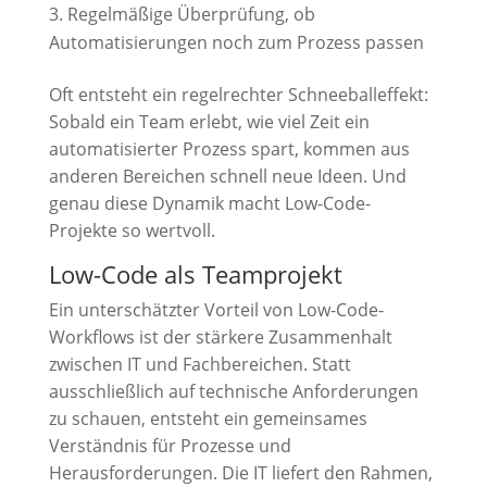
Regelmäßige Überprüfung, ob
Automatisierungen noch zum Prozess passen
Oft entsteht ein regelrechter Schneeballeffekt:
Sobald ein Team erlebt, wie viel Zeit ein
automatisierter Prozess spart, kommen aus
anderen Bereichen schnell neue Ideen. Und
genau diese Dynamik macht Low-Code-
Projekte so wertvoll.
Low-Code als Teamprojekt
Ein unterschätzter Vorteil von Low-Code-
Workflows ist der stärkere Zusammenhalt
zwischen IT und Fachbereichen. Statt
ausschließlich auf technische Anforderungen
zu schauen, entsteht ein gemeinsames
Verständnis für Prozesse und
Herausforderungen. Die IT liefert den Rahmen,