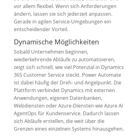
vor allem flexibel. Wenn sich Anforderungen
ändern, lassen sie sich jederzeit anpassen.
Gerade in agilen Service-Umgebungen ein
entscheidender Vorteil.
Dynamische Möglichkeiten
Sobald Unternehmen beginnen,
wiederkehrende Abläufe zu automatisieren,
zeigt sich schnell, wie viel Potenzial in Dynamics
365 Customer Service steckt. Power Automate
ist dabei häufig der Dreh- und Angelpunkt. Die
Plattform verbindet Dynamics mit externen
Anwendungen, eigenen Datenbanken,
Webdiensten oder Azure-Diensten wie Azure AI
AgentOps für Kundenservice. Dadurch lassen
sich Abläufe erstellen, die weit über die
Grenzen eines einzelnen Systems hinausgehen.