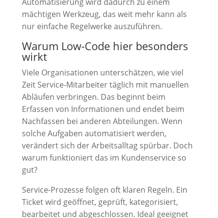
Automatisierung wird dadurch zu einem
mächtigen Werkzeug, das weit mehr kann als
nur einfache Regelwerke auszuführen.
Warum Low-Code hier besonders
wirkt
Viele Organisationen unterschätzen, wie viel
Zeit Service-Mitarbeiter täglich mit manuellen
Abläufen verbringen. Das beginnt beim
Erfassen von Informationen und endet beim
Nachfassen bei anderen Abteilungen. Wenn
solche Aufgaben automatisiert werden,
verändert sich der Arbeitsalltag spürbar. Doch
warum funktioniert das im Kundenservice so
gut?
Service-Prozesse folgen oft klaren Regeln. Ein
Ticket wird geöffnet, geprüft, kategorisiert,
bearbeitet und abgeschlossen. Ideal geeignet