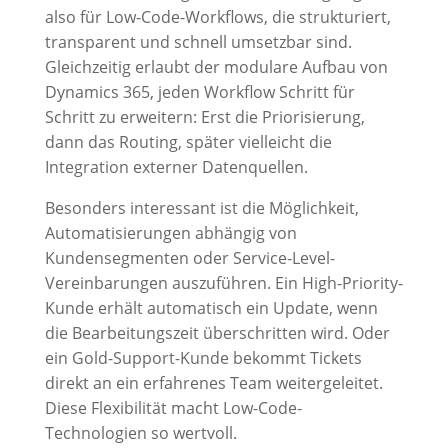
also für Low-Code-Workflows, die strukturiert,
transparent und schnell umsetzbar sind.
Gleichzeitig erlaubt der modulare Aufbau von
Dynamics 365, jeden Workflow Schritt für
Schritt zu erweitern: Erst die Priorisierung,
dann das Routing, später vielleicht die
Integration externer Datenquellen.
Besonders interessant ist die Möglichkeit,
Automatisierungen abhängig von
Kundensegmenten oder Service-Level-
Vereinbarungen auszuführen. Ein High-Priority-
Kunde erhält automatisch ein Update, wenn
die Bearbeitungszeit überschritten wird. Oder
ein Gold-Support-Kunde bekommt Tickets
direkt an ein erfahrenes Team weitergeleitet.
Diese Flexibilität macht Low-Code-
Technologien so wertvoll.