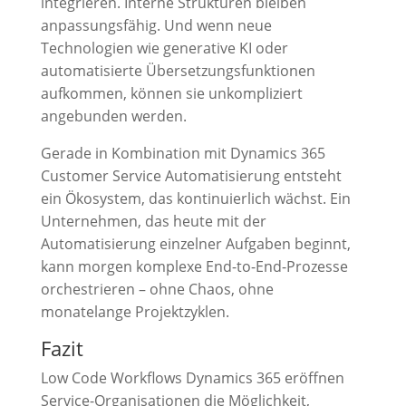
integrieren. Interne Strukturen bleiben
anpassungsfähig. Und wenn neue
Technologien wie generative KI oder
automatisierte Übersetzungsfunktionen
aufkommen, können sie unkompliziert
angebunden werden.
Gerade in Kombination mit Dynamics 365
Customer Service Automatisierung entsteht
ein Ökosystem, das kontinuierlich wächst. Ein
Unternehmen, das heute mit der
Automatisierung einzelner Aufgaben beginnt,
kann morgen komplexe End-to-End-Prozesse
orchestrieren – ohne Chaos, ohne
monatelange Projektzyklen.
Fazit
Low Code Workflows Dynamics 365 eröffnen
Service-Organisationen die Möglichkeit,