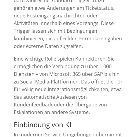
dazu zahlreiche Standard-Trigger. Dazu
gehören etwa Änderungen am Ticketstatus,
neue Posteingangsnachrichten oder
Aktivitäten innerhalb eines Vorgangs. Diese
Trigger lassen sich mit Bedingungen
kombinieren, die auf Felder, Formulareingaben
oder externe Daten zugreifen.
Eine wichtige Rolle spielen Konnektoren. Sie
ermöglichen die Verbindung zu über 1.000
Diensten – von Microsoft 365 über SAP bis hin
zu Social-Media-Plattformen. Das öffnet die Tür
für völlig neue Integrationsmöglichkeiten, etwa
das automatische Auslesen von
Kundenfeedback oder die Übergabe von
Eskalationen an andere Systeme.
Einbindung von KI
In modernen Service-Umgebungen übernimmt