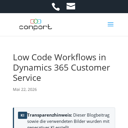
Low Code Workflows in
Dynamics 365 Customer
Service
Mai 22, 2026
Transparenzhinweis:
Dieser Blogbeitrag
KI
sowie die verwendeten Bilder wurden mit
generativer KI erstellt.