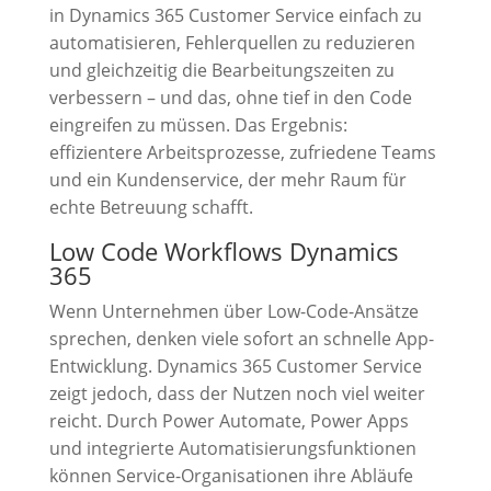
in Dynamics 365 Customer Service einfach zu
automatisieren, Fehlerquellen zu reduzieren
und gleichzeitig die Bearbeitungszeiten zu
verbessern – und das, ohne tief in den Code
eingreifen zu müssen. Das Ergebnis:
effizientere Arbeitsprozesse, zufriedene Teams
und ein Kundenservice, der mehr Raum für
echte Betreuung schafft.
Low Code Workflows Dynamics
365
Wenn Unternehmen über Low-Code-Ansätze
sprechen, denken viele sofort an schnelle App-
Entwicklung. Dynamics 365 Customer Service
zeigt jedoch, dass der Nutzen noch viel weiter
reicht. Durch Power Automate, Power Apps
und integrierte Automatisierungsfunktionen
können Service-Organisationen ihre Abläufe