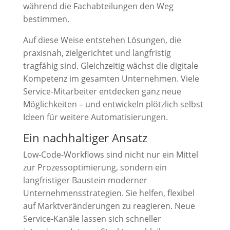
während die Fachabteilungen den Weg
bestimmen.
Auf diese Weise entstehen Lösungen, die
praxisnah, zielgerichtet und langfristig
tragfähig sind. Gleichzeitig wächst die digitale
Kompetenz im gesamten Unternehmen. Viele
Service-Mitarbeiter entdecken ganz neue
Möglichkeiten – und entwickeln plötzlich selbst
Ideen für weitere Automatisierungen.
Ein nachhaltiger Ansatz
Low-Code-Workflows sind nicht nur ein Mittel
zur Prozessoptimierung, sondern ein
langfristiger Baustein moderner
Unternehmensstrategien. Sie helfen, flexibel
auf Marktveränderungen zu reagieren. Neue
Service-Kanäle lassen sich schneller