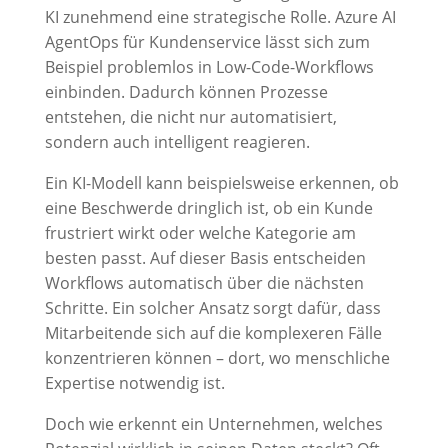
KI zunehmend eine strategische Rolle. Azure AI
AgentOps für Kundenservice lässt sich zum
Beispiel problemlos in Low-Code-Workflows
einbinden. Dadurch können Prozesse
entstehen, die nicht nur automatisiert,
sondern auch intelligent reagieren.
Ein KI-Modell kann beispielsweise erkennen, ob
eine Beschwerde dringlich ist, ob ein Kunde
frustriert wirkt oder welche Kategorie am
besten passt. Auf dieser Basis entscheiden
Workflows automatisch über die nächsten
Schritte. Ein solcher Ansatz sorgt dafür, dass
Mitarbeitende sich auf die komplexeren Fälle
konzentrieren können – dort, wo menschliche
Expertise notwendig ist.
Doch wie erkennt ein Unternehmen, welches