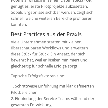
Potenzial wirklich in seinen Daten steckt? Oft
genügt es, erste Pilotprojekte aufzusetzen.
Sobald Ergebnisse sichtbar werden, zeigt sich
schnell, welche weiteren Bereiche profitieren
könnten.
Best Practices aus der Praxis
Viele Unternehmen starten mit kleinen,
überschaubaren Workflows und erweitern
diese Stück für Stück. Ein Ansatz, der sich
bewährt hat, weil er Risiken minimiert und
gleichzeitig für schnelle Erfolge sorgt.
Typische Erfolgsfaktoren sind:
Schrittweise Einführung mit klar definierten
Pilotbereichen
Einbindung der Service-Teams während der
gesamten Entwicklung