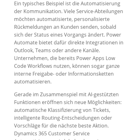
Ein typisches Beispiel ist die Automatisierung
der Kommunikation. Viele Service-Abteilungen
möchten automatisierte, personalisierte
Rückmeldungen an Kunden senden, sobald
sich der Status eines Vorgangs ändert. Power
Automate bietet dafür direkte Integrationen in
Outlook, Teams oder andere Kanäle.
Unternehmen, die bereits Power Apps Low
Code Workflows nutzen, können sogar ganze
interne Freigabe- oder Informationsketten
automatisieren.
Gerade im Zusammenspiel mit AI-gestützten
Funktionen eröffnen sich neue Möglichkeiten:
automatische Klassifizierung von Tickets,
intelligente Routing-Entscheidungen oder
Vorschläge für die nächste beste Aktion.
Dynamics 365 Customer Service