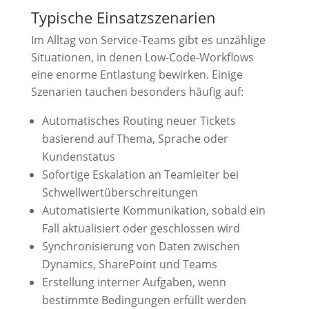
Typische Einsatzszenarien
Im Alltag von Service-Teams gibt es unzählige
Situationen, in denen Low-Code-Workflows
eine enorme Entlastung bewirken. Einige
Szenarien tauchen besonders häufig auf:
Automatisches Routing neuer Tickets
basierend auf Thema, Sprache oder
Kundenstatus
Sofortige Eskalation an Teamleiter bei
Schwellwertüberschreitungen
Automatisierte Kommunikation, sobald ein
Fall aktualisiert oder geschlossen wird
Synchronisierung von Daten zwischen
Dynamics, SharePoint und Teams
Erstellung interner Aufgaben, wenn
bestimmte Bedingungen erfüllt werden