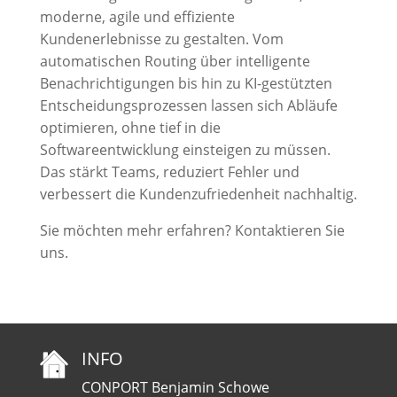
moderne, agile und effiziente
Kundenerlebnisse zu gestalten. Vom
automatischen Routing über intelligente
Benachrichtigungen bis hin zu KI-gestützten
Entscheidungsprozessen lassen sich Abläufe
optimieren, ohne tief in die
Softwareentwicklung einsteigen zu müssen.
Das stärkt Teams, reduziert Fehler und
verbessert die Kundenzufriedenheit nachhaltig.
Sie möchten mehr erfahren? Kontaktieren Sie
uns.
INFO
CONPORT Benjamin Schowe