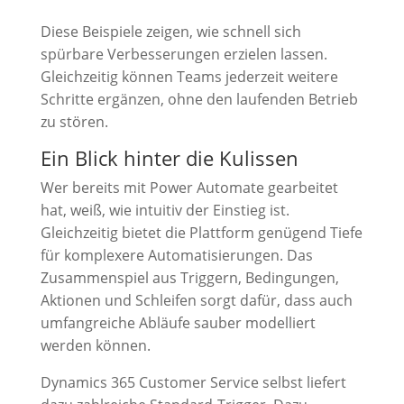
Diese Beispiele zeigen, wie schnell sich
spürbare Verbesserungen erzielen lassen.
Gleichzeitig können Teams jederzeit weitere
Schritte ergänzen, ohne den laufenden Betrieb
zu stören.
Ein Blick hinter die Kulissen
Wer bereits mit Power Automate gearbeitet
hat, weiß, wie intuitiv der Einstieg ist.
Gleichzeitig bietet die Plattform genügend Tiefe
für komplexere Automatisierungen. Das
Zusammenspiel aus Triggern, Bedingungen,
Aktionen und Schleifen sorgt dafür, dass auch
umfangreiche Abläufe sauber modelliert
werden können.
Dynamics 365 Customer Service selbst liefert