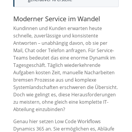
Moderner Service im Wandel
Kundinnen und Kunden erwarten heute
schnelle, zuverlässige und konsistente
Antworten – unabhängig davon, ob sie per
Mail, Chat oder Telefon anfragen. Für Service-
Teams bedeutet das eine enorme Dynamik im
Tagesgeschäft. Täglich wiederkehrende
Aufgaben kosten Zeit, manuelle Nacharbeiten
bremsen Prozesse aus und komplexe
Systemlandschaften erschweren die Übersicht.
Doch wie gelingt es, diese Herausforderungen
zu meistern, ohne gleich eine komplette IT-
Abteilung einzubinden?
Genau hier setzen Low Code Workflows
Dynamics 365 an. Sie ermöglichen es, Abläufe