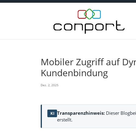
Mobiler Zugriff auf Dy
Kundenbindung
Dez. 2, 2025
Transparenzhinweis:
Dieser Blogbei
KI
erstellt.