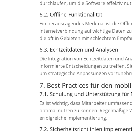
durchlaufen, um die Software effektiv nu
6.2. Offline-Funktionalität
Ein herausragendes Merkmal ist die Offlin
Internetverbindung auf wichtige Daten zuz
die oft in Gebieten mit schlechtem Empfa
6.3. Echtzeitdaten und Analysen
Die Integration von Echtzeitdaten und An
informierte Entscheidungen zu treffen. 
um strategische Anpassungen vorzuneh
7. Best Practices für den mobi
7.1. Schulung und Unterstützung für 
Es ist wichtig, dass Mitarbeiter umfassen
optimal nutzen zu können. Regelmäßige 
erfolgreiche Implementierung.
7.2. Sicherheitsrichtlinien implement