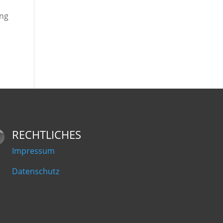
ung
RECHTLICHES
Impressum
Datenschutz