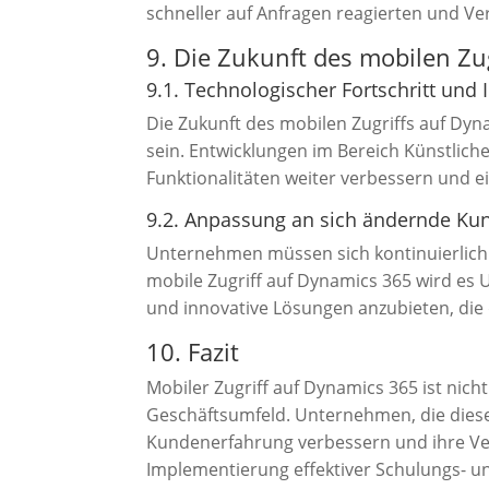
schneller auf Anfragen reagierten und Ve
9. Die Zukunft des mobilen Zu
9.1. Technologischer Fortschritt und
Die Zukunft des mobilen Zugriffs auf Dyn
sein. Entwicklungen im Bereich Künstlich
Funktionalitäten weiter verbessern und 
9.2. Anpassung an sich ändernde Ku
Unternehmen müssen sich kontinuierlich 
mobile Zugriff auf Dynamics 365 wird es
und innovative Lösungen anzubieten, di
10. Fazit
Mobiler Zugriff auf Dynamics 365 ist nich
Geschäftsumfeld. Unternehmen, die diesen
Kundenerfahrung verbessern und ihre Vert
Implementierung effektiver Schulungs- un