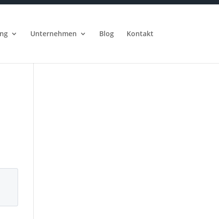
ung
Unternehmen
Blog
Kontakt