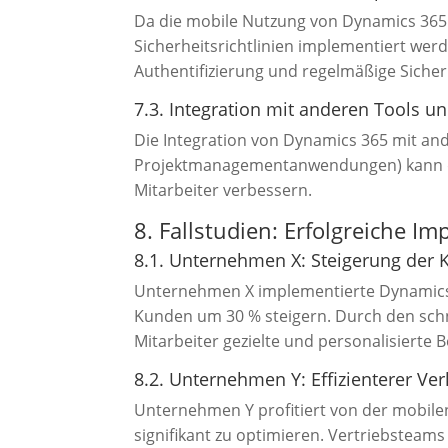
Da die mobile Nutzung von Dynamics 365 
Sicherheitsrichtlinien implementiert we
Authentifizierung und regelmäßige Siche
7.3. Integration mit anderen Tools
Die Integration von Dynamics 365 mit and
Projektmanagementanwendungen) kann de
Mitarbeiter verbessern.
8. Fallstudien: Erfolgreiche 
8.1. Unternehmen X: Steigerung der 
Unternehmen X implementierte Dynamics 3
Kunden um 30 % steigern. Durch den schn
Mitarbeiter gezielte und personalisierte 
8.2. Unternehmen Y: Effizienterer Ve
Unternehmen Y profitiert von der mobile
signifikant zu optimieren. Vertriebsteam