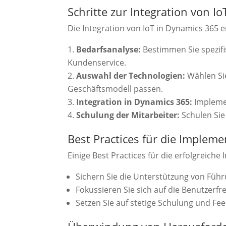
Schritte zur Integration von Io
Die Integration von IoT in Dynamics 365 e
Bedarfsanalyse:
Bestimmen Sie spezif
Kundenservice.
Auswahl der Technologien:
Wählen Sie
Geschäftsmodell passen.
Integration in Dynamics 365:
Implemen
Schulung der Mitarbeiter:
Schulen Sie
Best Practices für die Implem
Einige Best Practices für die erfolgreich
Sichern Sie die Unterstützung von Führun
Fokussieren Sie sich auf die Benutzerf
Setzen Sie auf stetige Schulung und F