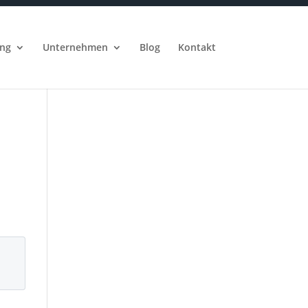
ung
Unternehmen
Blog
Kontakt
s