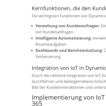
Kernfunktionen, die den Kund
Die wichtigsten Funktionen von Dynamics
Verwaltung von Kundenanfragen:
Ein
von Kundenanfragen.
Intelligente Automatisierung:
Verwend
Routineaufgaben.
Dashboards und Berichterstattung:
Ü
Verbesserung.
Integration von IoT in Dynami
Durch die nahtlose Integration von IoT-
durchführen und datengetriebene Entsche
Bild der Kundeninteraktionen und unters
Implementierung von IoT
365