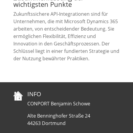
wichtigsten Punkte
Zukunftssichere API-Integrationen sind für
Unternehmen, die mit Microsoft Dynamics 365
arbeiten, von entscheidender Bedeutung. Sie
ermöglichen Flexibilität, Effizienz und
Innovation in den Geschäftsprozessen. Der
Schlüssel liegt in einer fundierten Strategie und
der Nutzung bewährter Praktiken.
INFO
CONPORT Benjamin Schowe
Alte Benninghofer Straße 24
44263 Dortmund