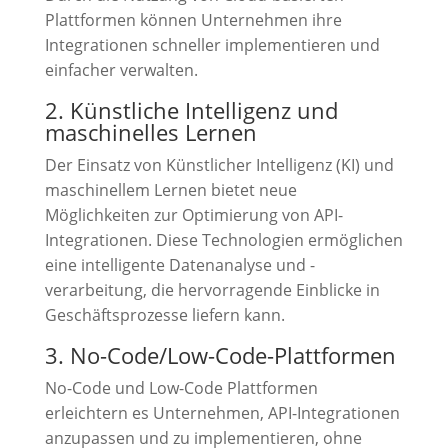
Plattformen können Unternehmen ihre
Integrationen schneller implementieren und
einfacher verwalten.
2. Künstliche Intelligenz und
maschinelles Lernen
Der Einsatz von Künstlicher Intelligenz (KI) und
maschinellem Lernen bietet neue
Möglichkeiten zur Optimierung von API-
Integrationen. Diese Technologien ermöglichen
eine intelligente Datenanalyse und -
verarbeitung, die hervorragende Einblicke in
Geschäftsprozesse liefern kann.
3. No-Code/Low-Code-Plattformen
No-Code und Low-Code Plattformen
erleichtern es Unternehmen, API-Integrationen
anzupassen und zu implementieren, ohne