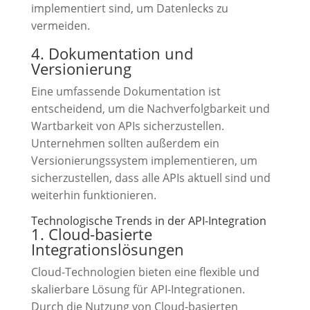
implementiert sind, um Datenlecks zu
vermeiden.
4. Dokumentation und
Versionierung
Eine umfassende Dokumentation ist
entscheidend, um die Nachverfolgbarkeit und
Wartbarkeit von APIs sicherzustellen.
Unternehmen sollten außerdem ein
Versionierungssystem implementieren, um
sicherzustellen, dass alle APIs aktuell sind und
weiterhin funktionieren.
Technologische Trends in der API-Integration
1. Cloud-basierte
Integrationslösungen
Cloud-Technologien bieten eine flexible und
skalierbare Lösung für API-Integrationen.
Durch die Nutzung von Cloud-basierten