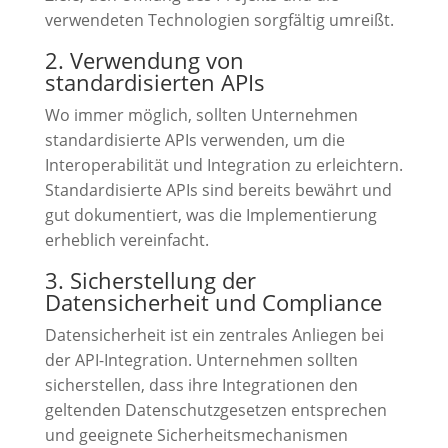
verwendeten Technologien sorgfältig umreißt.
2. Verwendung von
standardisierten APIs
Wo immer möglich, sollten Unternehmen
standardisierte APIs verwenden, um die
Interoperabilität und Integration zu erleichtern.
Standardisierte APIs sind bereits bewährt und
gut dokumentiert, was die Implementierung
erheblich vereinfacht.
3. Sicherstellung der
Datensicherheit und Compliance
Datensicherheit ist ein zentrales Anliegen bei
der API-Integration. Unternehmen sollten
sicherstellen, dass ihre Integrationen den
geltenden Datenschutzgesetzen entsprechen
und geeignete Sicherheitsmechanismen