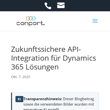
Zukunftssichere API-
Integration für Dynamics
365 Lösungen
Okt. 7, 2025
Transparenzhinweis:
Dieser Blogbeitrag
KI
sowie die verwendeten Bilder wurden mit
generativer KI erstellt.