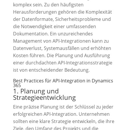
komplex sein. Zu den häufigsten
Herausforderungen gehören die Komplexität
der Datenformate, Sicherheitsprobleme und
die Notwendigkeit einer umfassenden
Dokumentation. Ein unzureichendes
Management von API-Integrationen kann zu
Datenverlust, Systemausfällen und erhöhten
Kosten führen. Die Planung und Ausführung
einer durchdachten API-Integrationsstrategie
ist von entscheidender Bedeutung.
Best Practices für API-Integration in Dynamics
365
1. Planung und
Strategieentwicklung
Eine präzise Planung ist der Schlüssel zu jeder
erfolgreichen API-Integration. Unternehmen
sollten eine klare Strategie entwickeln, die ihre
Ziele, den Umfang des Projekts und die