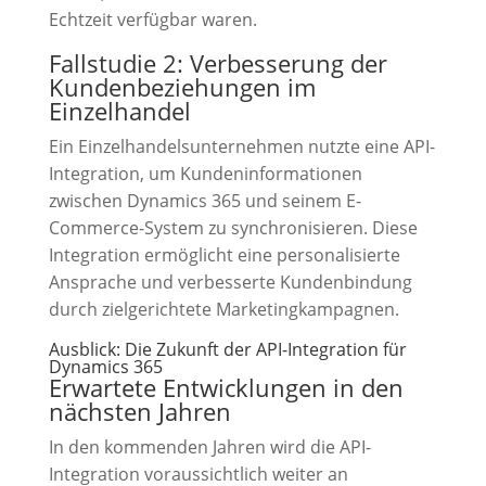
Echtzeit verfügbar waren.
Fallstudie 2: Verbesserung der
Kundenbeziehungen im
Einzelhandel
Ein Einzelhandelsunternehmen nutzte eine API-
Integration, um Kundeninformationen
zwischen Dynamics 365 und seinem E-
Commerce-System zu synchronisieren. Diese
Integration ermöglicht eine personalisierte
Ansprache und verbesserte Kundenbindung
durch zielgerichtete Marketingkampagnen.
Ausblick: Die Zukunft der API-Integration für
Dynamics 365
Erwartete Entwicklungen in den
nächsten Jahren
In den kommenden Jahren wird die API-
Integration voraussichtlich weiter an