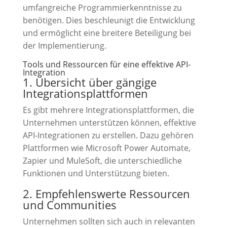
umfangreiche Programmierkenntnisse zu
benötigen. Dies beschleunigt die Entwicklung
und ermöglicht eine breitere Beteiligung bei
der Implementierung.
Tools und Ressourcen für eine effektive API-
Integration
1. Übersicht über gängige
Integrationsplattformen
Es gibt mehrere Integrationsplattformen, die
Unternehmen unterstützen können, effektive
API-Integrationen zu erstellen. Dazu gehören
Plattformen wie Microsoft Power Automate,
Zapier und MuleSoft, die unterschiedliche
Funktionen und Unterstützung bieten.
2. Empfehlenswerte Ressourcen
und Communities
Unternehmen sollten sich auch in relevanten