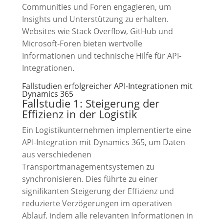
Communities und Foren engagieren, um
Insights und Unterstützung zu erhalten.
Websites wie Stack Overflow, GitHub und
Microsoft-Foren bieten wertvolle
Informationen und technische Hilfe für API-
Integrationen.
Fallstudien erfolgreicher API-Integrationen mit
Dynamics 365
Fallstudie 1: Steigerung der
Effizienz in der Logistik
Ein Logistikunternehmen implementierte eine
API-Integration mit Dynamics 365, um Daten
aus verschiedenen
Transportmanagementsystemen zu
synchronisieren. Dies führte zu einer
signifikanten Steigerung der Effizienz und
reduzierte Verzögerungen im operativen
Ablauf, indem alle relevanten Informationen in