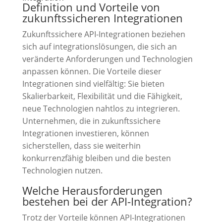
Definition und Vorteile von
zukunftssicheren Integrationen
Zukunftssichere API-Integrationen beziehen
sich auf integrationslösungen, die sich an
veränderte Anforderungen und Technologien
anpassen können. Die Vorteile dieser
Integrationen sind vielfältig: Sie bieten
Skalierbarkeit, Flexibilität und die Fähigkeit,
neue Technologien nahtlos zu integrieren.
Unternehmen, die in zukunftssichere
Integrationen investieren, können
sicherstellen, dass sie weiterhin
konkurrenzfähig bleiben und die besten
Technologien nutzen.
Welche Herausforderungen
bestehen bei der API-Integration?
Trotz der Vorteile können API-Integrationen