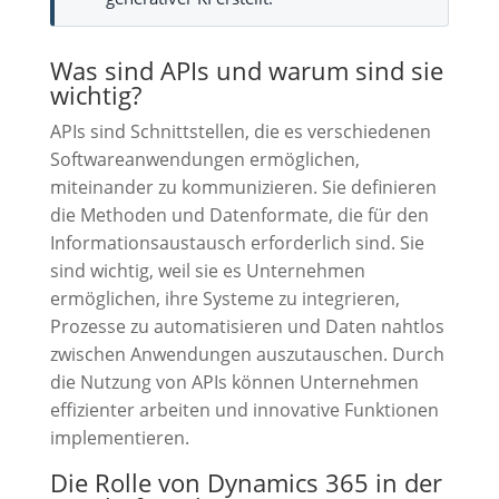
Was sind APIs und warum sind sie
wichtig?
APIs sind Schnittstellen, die es verschiedenen
Softwareanwendungen ermöglichen,
miteinander zu kommunizieren. Sie definieren
die Methoden und Datenformate, die für den
Informationsaustausch erforderlich sind. Sie
sind wichtig, weil sie es Unternehmen
ermöglichen, ihre Systeme zu integrieren,
Prozesse zu automatisieren und Daten nahtlos
zwischen Anwendungen auszutauschen. Durch
die Nutzung von APIs können Unternehmen
effizienter arbeiten und innovative Funktionen
implementieren.
Die Rolle von Dynamics 365 in der