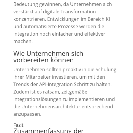
Bedeutung gewinnen, da Unternehmen sich
verstärkt auf digitale Transformation
konzentrieren. Entwicklungen im Bereich KI
und automatisierte Prozesse werden die
Integration noch einfacher und effektiver
machen.
Wie Unternehmen sich
vorbereiten können
Unternehmen sollten proaktiv in die Schulung
ihrer Mitarbeiter investieren, um mit den
Trends der API-Integration Schritt zu halten.
Zudem ist es ratsam, zeitgemäße
Integrationslösungen zu implementieren und
die Unternehmensarchitektur entsprechend
anzupassen.
Fazit
Zusammenfassung der