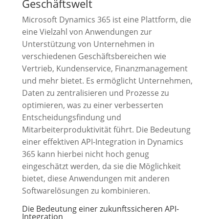
Geschäftswelt
Microsoft Dynamics 365 ist eine Plattform, die
eine Vielzahl von Anwendungen zur
Unterstützung von Unternehmen in
verschiedenen Geschäftsbereichen wie
Vertrieb, Kundenservice, Finanzmanagement
und mehr bietet. Es ermöglicht Unternehmen,
Daten zu zentralisieren und Prozesse zu
optimieren, was zu einer verbesserten
Entscheidungsfindung und
Mitarbeiterproduktivität führt. Die Bedeutung
einer effektiven API-Integration in Dynamics
365 kann hierbei nicht hoch genug
eingeschätzt werden, da sie die Möglichkeit
bietet, diese Anwendungen mit anderen
Softwarelösungen zu kombinieren.
Die Bedeutung einer zukunftssicheren API-
Integration